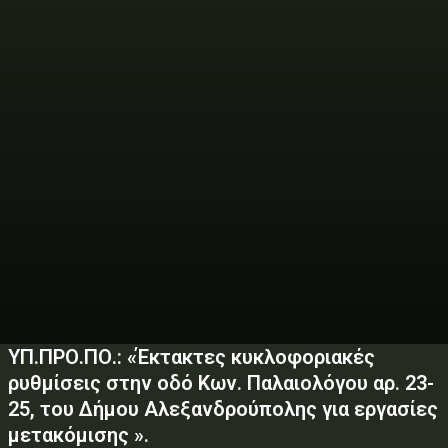
ΥΠ.ΠΡΟ.ΠΟ.: «Έκτακτες κυκλοφοριακές
ρυθμίσεις στην οδό Κων. Παλαιολόγου αρ. 23-
25, του Δήμου Αλεξανδρούπολης για εργασίες
μετακόμισης ».