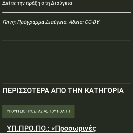
Δείτε την πράξη στη Διαύγεια
Πηγή:
Πρόγραμμα Διαύγεια
. Άδεια: CC-BY.
ΠΕΡΙΣΣΟΤΕΡΑ ΑΠΟ ΤΗΝ ΚΑΤΗΓΟΡΙΑ
ΥΠΟΥΡΓΕΊΟ ΠΡΟΣΤΑΣΊΑΣ ΤΟΥ ΠΟΛΊΤΗ
ΥΠ.ΠΡΟ.ΠΟ.: «Προσωρινές