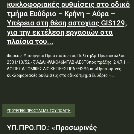
κυκλοφοριακές ρυθμίσεις στο οδικό
τμήμα Ευύδριο – Κρήνη – Αύρα –
Υπέρεια στη θέση αστοχίας GIS129,
για την εκτέλεση εργασιών στα
πλαίσια του...
Φορέας: Υπουργείο Προστασίας του ΠολίτηΑρ. Πρωτοκόλλου:
2501/10/52 - ζ'ΑΔΑ: ΨΑΚΘ46ΜΤΛΒ-ΑΕ6Τύπος πράξης: 2.4.7.1 —
ΛΟΙΠΕΣ ΑΤΟΜΙΚΕΣ ΔΙΟΙΚΗΤΙΚΕΣ ΠΡΑΞΕΙΣΘέμα: «Προσωρινές
κυκλοφοριακές ρυθμίσεις στο οδικό τμήμα Ευύδριο –...
ΥΠΟΥΡΓΕΊΟ ΠΡΟΣΤΑΣΊΑΣ ΤΟΥ ΠΟΛΊΤΗ
ΥΠ.ΠΡΟ.ΠΟ.: «Προσωρινές