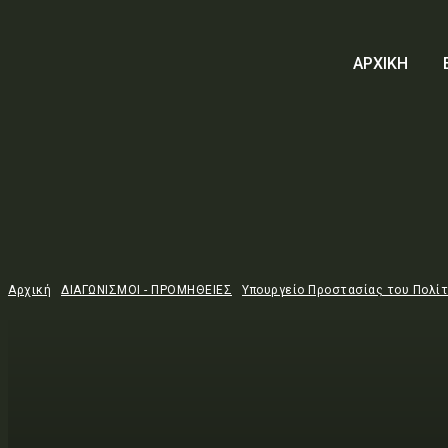
ΑΡΧΙΚΗ
Αρχική
ΔΙΑΓΩΝΙΣΜΟΙ - ΠΡΟΜΗΘΕΙΕΣ
Υπουργείο Προστασίας του Πολί