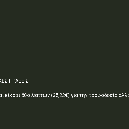
ΚΕΣ ΠΡΑΞΕΙΣ
ι είκοσι δύο λεπτών (35,22€) για την τροφοδοσία αλ