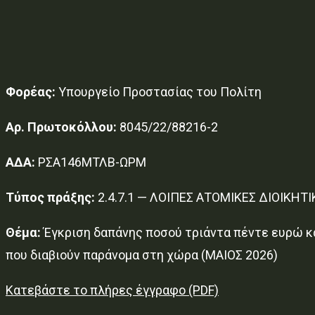
Φορέας:
Υπουργείο Προστασίας του Πολίτη
Αρ. Πρωτοκόλλου:
8045/22/88216-2
ΑΔΑ:
ΡΣΑ146ΜΤΛΒ-ΩΡΜ
Τύπος πράξης:
2.4.7.1 — ΛΟΙΠΕΣ ΑΤΟΜΙΚΕΣ ΔΙΟΙΚΗΤΙ
Θέμα:
Έγκριση δαπάνης ποσού τριάντα πέντε ευρώ κα
που διαβιούν παράνομα στη χώρα (ΜΑΙΟΣ 2026)
Κατεβάστε το πλήρες έγγραφο (PDF)