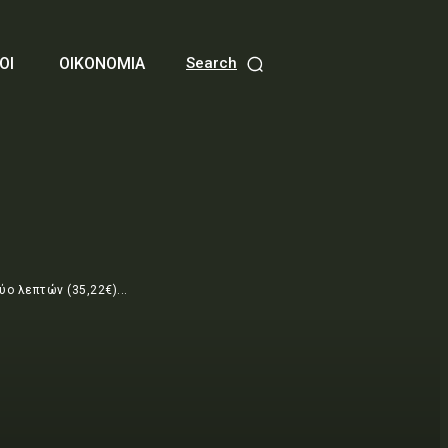
ΟΙ
ΟΙΚΟΝΟΜΙΑ
Search
ο λεπτών (35,22€)...