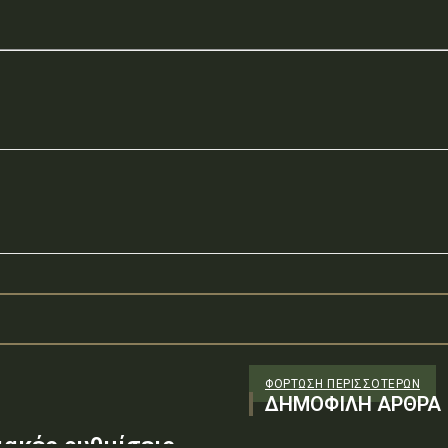
ΦΌΡΤΩΣΗ ΠΕΡΙΣΣΟΤΈΡΩΝ
ΔΗΜΟΦΙΛΗ ΑΡΘΡΑ
ακές ρυθμίσεις