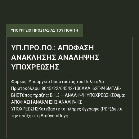
ΥΠΟΥΡΓΕΊΟ ΠΡΟΣΤΑΣΊΑΣ ΤΟΥ ΠΟΛΊΤΗ
ΥΠ.ΠΡΟ.ΠΟ.: ΑΠΟΦΑΣΗ
ΑΝΑΚΛΗΣΗΣ ΑΝΑΛΗΨΗΣ
ΥΠΟΧΡΕΩΣΗΣ
Φορέας: Υπουργείο Προστασίας του ΠολίτηΑρ.
Πρωτοκόλλου: 8045/22/64542-1β0ΑΔΑ: 62ΓΨ46ΜΤΛΒ-
ΒΗΕΤύπος πράξης: Β.1.3 — ΑΝΑΛΗΨΗ ΥΠΟΧΡΕΩΣΗΣΘέμα:
ΑΠΟΦΑΣΗ ΑΝΑΚΛΗΣΗΣ ΑΝΑΛΗΨΗΣ
ΥΠΟΧΡΕΩΣΗΣΚατεβάστε το πλήρες έγγραφο (PDF)Δείτε
την πράξη στη ΔιαύγειαΠηγή:...