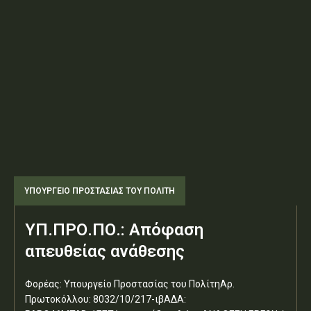
ΥΠΟΥΡΓΕΊΟ ΠΡΟΣΤΑΣΊΑΣ ΤΟΥ ΠΟΛΊΤΗ
ΥΠ.ΠΡΟ.ΠΟ.: Απόφαση
απευθείας ανάθεσης
Φορέας: Υπουργείο Προστασίας του ΠολίτηΑρ.
Πρωτοκόλλου: 8032/10/217-ιβΑΔΑ: