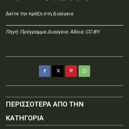
Δείτε την πράξη στη Διαύγεια
Πηγή:
Πρόγραμμα Διαύγεια
. Άδεια: CC-BY.
ΠΕΡΙΣΣΟΤΕΡΑ ΑΠΟ ΤΗΝ
ΚΑΤΗΓΟΡΙΑ