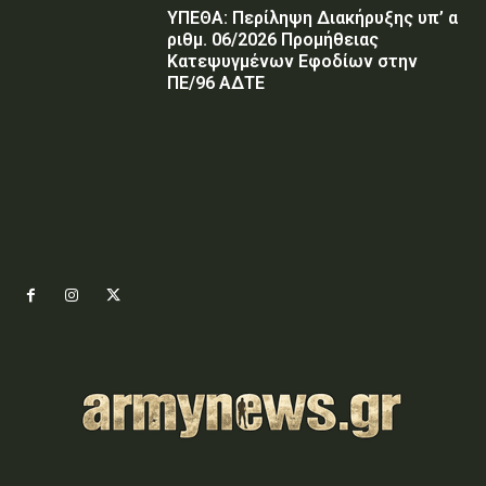
ΥΠΕΘΑ: Περίληψη Διακήρυξης υπ’ α
ριθμ. 06/2026 Προμήθειας
Κατεψυγμένων Εφοδίων στην
ΠΕ/96 ΑΔΤΕ