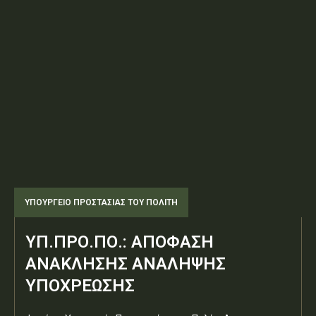
ΥΠΟΥΡΓΕΊΟ ΠΡΟΣΤΑΣΊΑΣ ΤΟΥ ΠΟΛΊΤΗ
ΥΠ.ΠΡΟ.ΠΟ.: ΑΠΟΦΑΣΗ
ΑΝΑΚΛΗΣΗΣ ΑΝΑΛΗΨΗΣ
ΥΠΟΧΡΕΩΣΗΣ