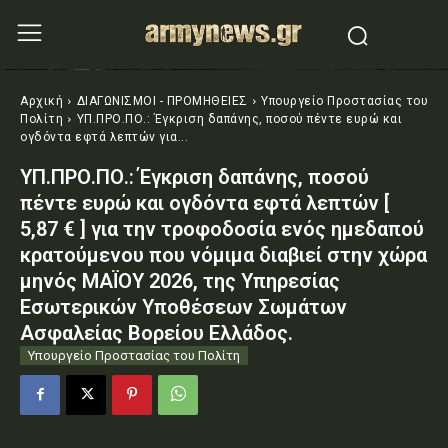
Αρχική
ΔΙΑΓΩΝΙΣΜΟΙ - ΠΡΟΜΗΘΕΙΕΣ
Υπουργείο Προστασίας του
Πολίτη
ΥΠ.ΠΡΟ.ΠΟ.: Έγκριση δαπάνης, ποσού πέντε ευρώ και
ογδόντα εφτά λεπτών για...
ΥΠ.ΠΡΟ.ΠΟ.: Έγκριση δαπάνης, ποσού
πέντε ευρώ και ογδόντα εφτά λεπτών [
5,87 € ] για την τροφοδοσία ενός ημεδαπού
κρατούμενου που νόμιμα διαβιεί στην χώρα
μηνός ΜΑΪΟΥ 2026, της Υπηρεσίας
Εσωτερικών Υποθέσεων Σωμάτων
Ασφαλείας Βορείου Ελλάδος.
Υπουργείο Προστασίας του Πολίτη