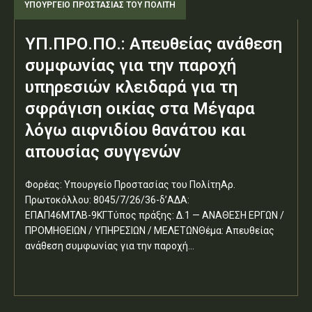
ΥΠΟΥΡΓΕΊΟ ΠΡΟΣΤΑΣΊΑΣ ΤΟΥ ΠΟΛΊΤΗ
ΥΠ.ΠΡΟ.ΠΟ.: Απευθείας ανάθεση
συμφωνίας για την παροχή
υπηρεσιών κλειδαρά για τη
σφράγιση οικίας στα Μέγαρα
λόγω αιφνιδίου θανάτου και
απουσίας συγγενών
Φορέας: Υπουργείο Προστασίας του ΠολίτηΑρ.
Πρωτοκόλλου: 8045/7/26/36-δ’ΑΔΑ:
ΕΠΑΠ46ΜΤΛΒ-9ΚΓΤύπος πράξης: Δ.1 — ΑΝΑΘΕΣΗ ΕΡΓΩΝ /
ΠΡΟΜΗΘΕΙΩΝ / ΥΠΗΡΕΣΙΩΝ / ΜΕΛΕΤΩΝΘέμα: Απευθείας
ανάθεση συμφωνίας για την παροχή...