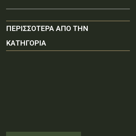
ΠΕΡΙΣΣΟΤΕΡΑ ΑΠΟ ΤΗΝ
ΚΑΤΗΓΟΡΙΑ