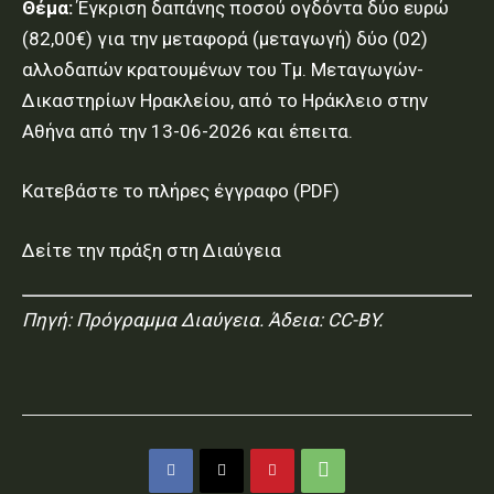
Θέμα:
Έγκριση δαπάνης ποσού ογδόντα δύο ευρώ
(82,00€) για την μεταφορά (μεταγωγή) δύο (02)
αλλοδαπών κρατουμένων του Τμ. Μεταγωγών-
Δικαστηρίων Ηρακλείου, από το Ηράκλειο στην
Αθήνα από την 13-06-2026 και έπειτα.
Κατεβάστε το πλήρες έγγραφο (PDF)
Δείτε την πράξη στη Διαύγεια
Πηγή:
Πρόγραμμα Διαύγεια
. Άδεια: CC-BY.