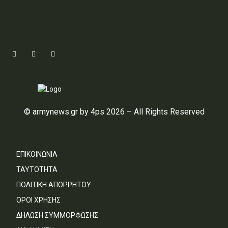
© armynews.gr by 4ps 2026 – All Rights Reserved
ΕΠΙΚΟΙΝΩΝΙΑ
ΤΑΥΤΟΤΗΤΑ
ΠΟΛΙΤΙΚΗ ΑΠΟΡΡΗΤΟΥ
ΟΡΟΙ ΧΡΗΣΗΣ
ΔΗΛΩΣΗ ΣΥΜΜΟΡΦΩΣΗΣ