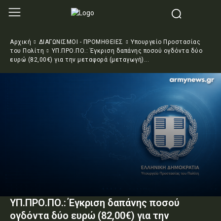
Αρχική
ΔΙΑΓΩΝΙΣΜΟΙ - ΠΡΟΜΗΘΕΙΕΣ
Υπουργείο Προστασίας
του Πολίτη
ΥΠ.ΠΡΟ.ΠΟ.: Έγκριση δαπάνης ποσού ογδόντα δύο
ευρώ (82,00€) για την μεταφορά (μεταγωγή)...
ΥΠ.ΠΡΟ.ΠΟ.: Έγκριση δαπάνης ποσού
ογδόντα δύο ευρώ (82,00€) για την