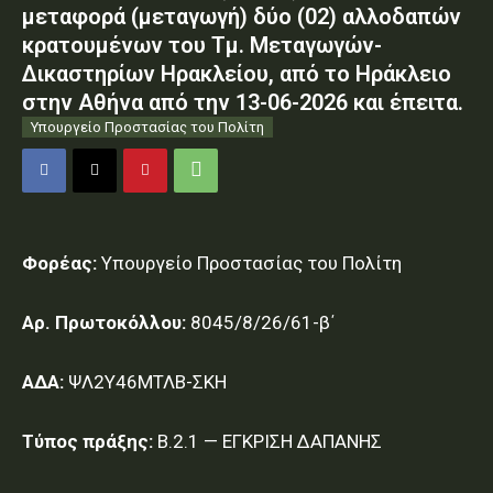
μεταφορά (μεταγωγή) δύο (02) αλλοδαπών
κρατουμένων του Τμ. Μεταγωγών-
Δικαστηρίων Ηρακλείου, από το Ηράκλειο
στην Αθήνα από την 13-06-2026 και έπειτα.
Υπουργείο Προστασίας του Πολίτη
Φορέας:
Υπουργείο Προστασίας του Πολίτη
Αρ. Πρωτοκόλλου:
8045/8/26/61-β΄
ΑΔΑ:
ΨΛ2Υ46ΜΤΛΒ-ΣΚΗ
Τύπος πράξης:
Β.2.1 — ΕΓΚΡΙΣΗ ΔΑΠΑΝΗΣ