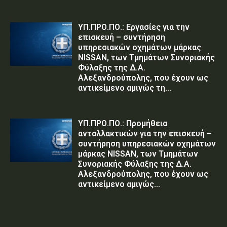
ΥΠ.ΠΡΟ.ΠΟ.: Εργασίες για την
επισκευή – συντήρηση
υπηρεσιακών οχημάτων μάρκας
NISSAN, των Τμημάτων Συνοριακής
Φύλαξης της Δ.Α.
Αλεξανδρούπολης, που έχουν ως
αντικείμενο αμιγώς τη...
ΥΠ.ΠΡΟ.ΠΟ.: Προμήθεια
ανταλλακτικών για την επισκευή –
συντήρηση υπηρεσιακών οχημάτων
μάρκας NISSAN, των Τμημάτων
Συνοριακής Φύλαξης της Δ.Α.
Αλεξανδρούπολης, που έχουν ως
αντικείμενο αμιγώς...