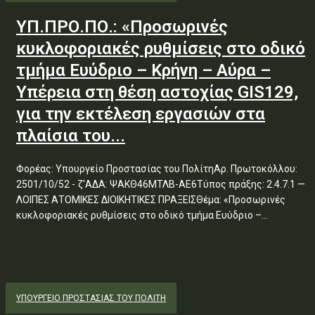
ΥΠ.ΠΡΟ.ΠΟ.: «Προσωρινές
κυκλοφοριακές ρυθμίσεις στο οδικό
τμήμα Ευύδριο – Κρήνη – Αύρα –
Υπέρεια στη θέση αστοχίας GIS129,
για την εκτέλεση εργασιών στα
πλαίσια του...
Φορέας: Υπουργείο Προστασίας του ΠολίτηΑρ. Πρωτοκόλλου:
2501/10/52 - ζ'ΑΔΑ: ΨΑΚΘ46ΜΤΛΒ-ΑΕ6Τύπος πράξης: 2.4.7.1 —
ΛΟΙΠΕΣ ΑΤΟΜΙΚΕΣ ΔΙΟΙΚΗΤΙΚΕΣ ΠΡΑΞΕΙΣΘέμα: «Προσωρινές
κυκλοφοριακές ρυθμίσεις στο οδικό τμήμα Ευύδριο –...
ΥΠΟΥΡΓΕΊΟ ΠΡΟΣΤΑΣΊΑΣ ΤΟΥ ΠΟΛΊΤΗ