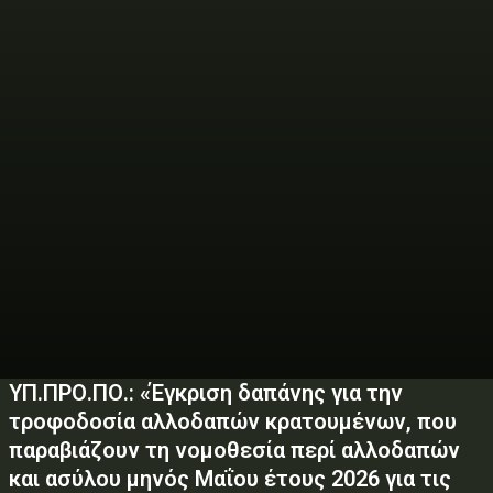
ΥΠ.ΠΡΟ.ΠΟ.: «Έγκριση δαπάνης για την
τροφοδοσία αλλοδαπών κρατουμένων, που
παραβιάζουν τη νομοθεσία περί αλλοδαπών
και ασύλου μηνός Μαΐου έτους 2026 για τις