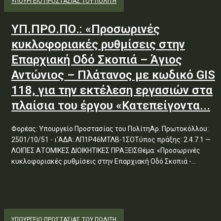
ΥΠΟΥΡΓΕΊΟ ΠΡΟΣΤΑΣΊΑΣ ΤΟΥ ΠΟΛΊΤΗ
ΥΠ.ΠΡΟ.ΠΟ.: «Προσωρινές
κυκλοφοριακές ρυθμίσεις στην
Επαρχιακή Οδό Σκοπιά – Άγιος
Αντώνιος – Πλάτανος με κωδικό GIS
118, για την εκτέλεση εργασιών στα
πλαίσια του έργου «Κατεπείγοντα...
Φορέας: Υπουργείο Προστασίας του ΠολίτηΑρ. Πρωτοκόλλου:
2501/10/51 - ι'ΑΔΑ: ΛΠ1Ρ46ΜΤΛΒ-1ΣΟΤύπος πράξης: 2.4.7.1 —
ΛΟΙΠΕΣ ΑΤΟΜΙΚΕΣ ΔΙΟΙΚΗΤΙΚΕΣ ΠΡΑΞΕΙΣΘέμα: «Προσωρινές
κυκλοφοριακές ρυθμίσεις στην Επαρχιακή Οδό Σκοπιά -...
ΥΠΟΥΡΓΕΊΟ ΠΡΟΣΤΑΣΊΑΣ ΤΟΥ ΠΟΛΊΤΗ