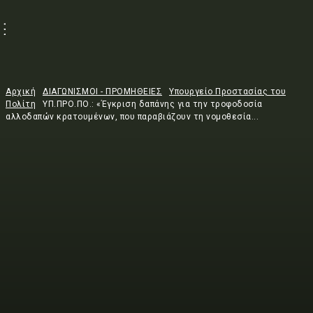
Αρχική
ΔΙΑΓΩΝΙΣΜΟΙ - ΠΡΟΜΗΘΕΙΕΣ
Υπουργείο Προστασίας του
Πολίτη
ΥΠ.ΠΡΟ.ΠΟ.: «Έγκριση δαπάνης για την τροφοδοσία
αλλοδαπών κρατουμένων, που παραβιάζουν τη νομοθεσία...