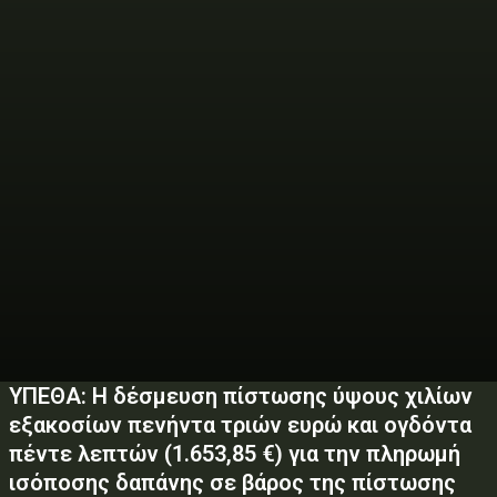
ΥΠΕΘΑ: H δέσμευση πίστωσης ύψους χιλίων
εξακοσίων πενήντα τριών ευρώ και ογδόντα
πέντε λεπτών (1.653,85 €) για την πληρωμή
ισόποσης δαπάνης σε βάρος της πίστωσης