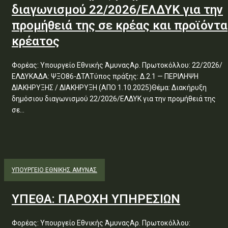
διαγωνισμού 22/2026/ΕΛΔΥΚ για την
προμήθειά της σε κρέας και προϊόντα
κρέατος
Φορέας: Υπουργείο Εθνικής ΆμυναςΑρ. Πρωτοκόλλου: 22/2026/
ΕΛΔΥΚΑΔΑ: ΨΞΟ86-ΔΤΛΤύπος πράξης: Δ.2.1 — ΠΕΡΙΛΗΨΗ
ΔΙΑΚΗΡΥΞΗΣ / ΔΙΑΚΗΡΥΞΗ (ΑΠΟ 1.10.2025)Θέμα: Διακήρυξη
δημόσιου διαγωνισμού 22/2026/ΕΛΔΥΚ για την προμήθειά της
σε...
ΥΠΟΥΡΓΕΊΟ ΕΘΝΙΚΉΣ ΆΜΥΝΑΣ
ΥΠΕΘΑ: ΠΑΡΟΧΗ ΥΠΗΡΕΣΙΩΝ
Φορέας: Υπουργείο Εθνικής ΆμυναςΑρ. Πρωτοκόλλου: