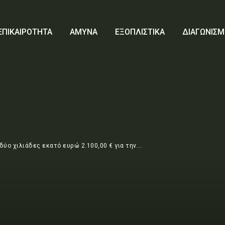
ΕΠΙΚΑΙΡΟΤΗΤΑ
ΑΜΥΝΑ
ΕΞΟΠΛΙΣΤΙΚΑ
ΔΙΑΓΩΝΙΣΜ
ο χιλιάδες εκατό ευρώ 2.100,00 € για την...