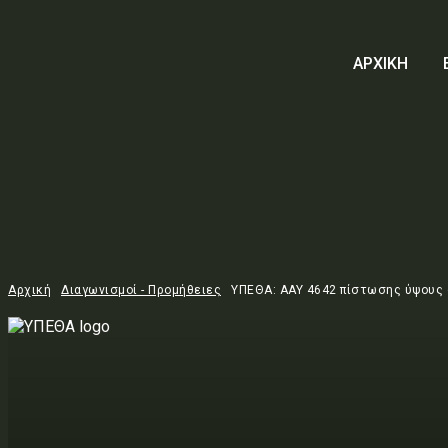
ΑΡΧΙΚΗ
Αρχική
Διαγωνισμοί - Προμήθειες
ΥΠΕΘΑ: AAY 4642 πίστωσης ύψους δύ