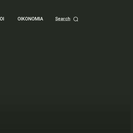
ΟΙ
ΟΙΚΟΝΟΜΙΑ
Search