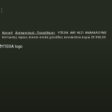
Αρχική
Διαγωνισμοί - Προμήθειες
ΥΠΕΘΑ: AAY 4621 ΑΝΑΚΑΛΟΥΜΕ
πίστωσης ύψους είκοσι εννέα χιλιάδες εννιακόσια ευρώ 29.900,00