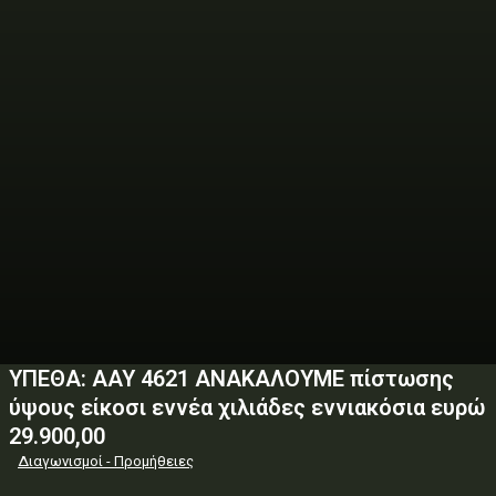
ΥΠΕΘΑ: AAY 4621 ΑΝΑΚΑΛΟΥΜΕ πίστωσης
ύψους είκοσι εννέα χιλιάδες εννιακόσια ευρώ
29.900,00
Διαγωνισμοί - Προμήθειες