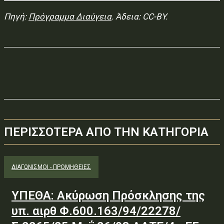
Πηγή:
Πρόγραμμα Διαύγεια
. Άδεια: CC-BY.
ΠΕΡΙΣΣΟΤΕΡΑ ΑΠΟ ΤΗΝ ΚΑΤΗΓΟΡΙΑ
ΔΙΑΓΩΝΙΣΜΟΊ - ΠΡΟΜΉΘΕΙΕΣ
ΥΠΕΘΑ: Ακύρωση Πρόσκλησης της
υπ. αιρθ Φ.600.163/94/22278/