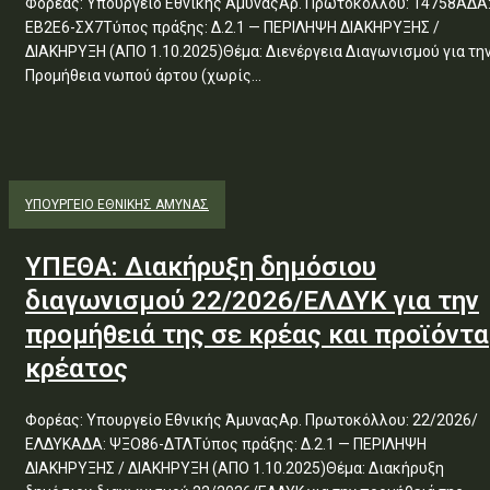
Φορέας: Υπουργείο Εθνικής ΆμυναςΑρ. Πρωτοκόλλου: 14758ΑΔΑ
ΕΒ2Ε6-ΣΧ7Τύπος πράξης: Δ.2.1 — ΠΕΡΙΛΗΨΗ ΔΙΑΚΗΡΥΞΗΣ /
ΔΙΑΚΗΡΥΞΗ (ΑΠΟ 1.10.2025)Θέμα: Διενέργεια Διαγωνισμού για την
Προμήθεια νωπού άρτου (χωρίς...
ΥΠΟΥΡΓΕΊΟ ΕΘΝΙΚΉΣ ΆΜΥΝΑΣ
ΥΠΕΘΑ: Διακήρυξη δημόσιου
διαγωνισμού 22/2026/ΕΛΔΥΚ για την
προμήθειά της σε κρέας και προϊόντα
κρέατος
Φορέας: Υπουργείο Εθνικής ΆμυναςΑρ. Πρωτοκόλλου: 22/2026/
ΕΛΔΥΚΑΔΑ: ΨΞΟ86-ΔΤΛΤύπος πράξης: Δ.2.1 — ΠΕΡΙΛΗΨΗ
ΔΙΑΚΗΡΥΞΗΣ / ΔΙΑΚΗΡΥΞΗ (ΑΠΟ 1.10.2025)Θέμα: Διακήρυξη