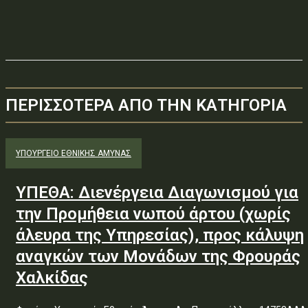
ΠΕΡΙΣΣΟΤΕΡΑ ΑΠΟ ΤΗΝ ΚΑΤΗΓΟΡΙΑ
ΥΠΟΥΡΓΕΊΟ ΕΘΝΙΚΉΣ ΆΜΥΝΑΣ
ΥΠΕΘΑ: Διενέργεια Διαγωνισμού για
την Προμήθεια νωπού άρτου (χωρίς
άλευρα της Υπηρεσίας), προς κάλυψη
αναγκών των Μονάδων της Φρουράς
Χαλκίδας