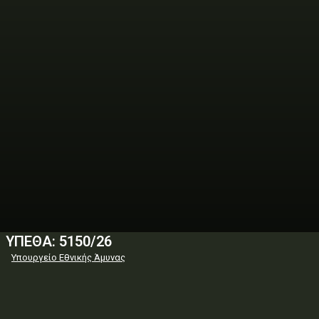
ΥΠΕΘΑ: 5150/26
Υπουργείο Εθνικής Άμυνας