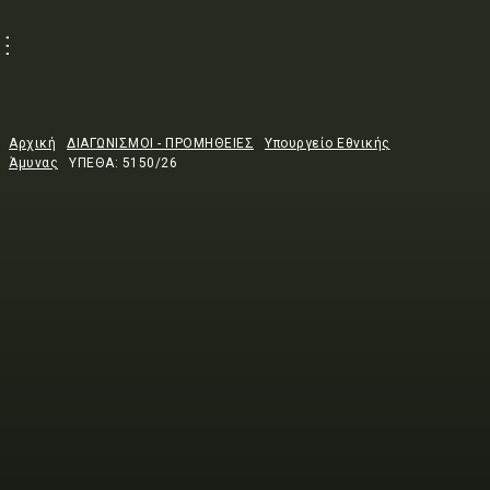
Αρχική
ΔΙΑΓΩΝΙΣΜΟΙ - ΠΡΟΜΗΘΕΙΕΣ
Υπουργείο Εθνικής
Άμυνας
ΥΠΕΘΑ: 5150/26