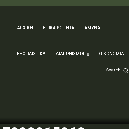
ΑΡΧΙΚΗ
ΕΠΙΚΑΙΡΟΤΗΤΑ
ΑΜΥΝΑ
ΕΞΟΠΛΙΣΤΙΚΑ
ΔΙΑΓΩΝΙΣΜΟΙ
ΟΙΚΟΝΟΜΙΑ
Search