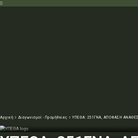
Αρχική
Διαγωνισμοί - Προμήθειες
ΥΠΕΘΑ: 251ΓΝΑ, ΑΠΟΦΑΣΗ ΑΝΑΘΕΣ