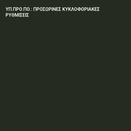
ΥΠ.ΠΡΟ.ΠΟ.: ΠΡΟΣΩΡΙΝΕΣ ΚΥΚΛΟΦΟΡΙΑΚΕΣ
ΡΥΘΜΙΣΕΙΣ