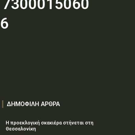
 7300015060
26
ΔΗΜΟΦΙΛΗ ΑΡΘΡΑ
Η προεκλογική σκακιέρα στήνεται στη
Θεσσαλονίκη