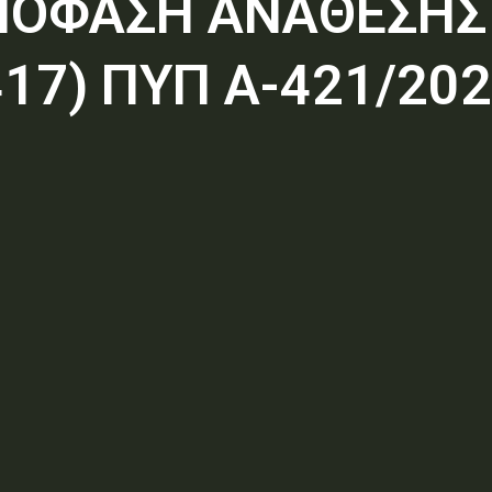
ΑΠΟΦΑΣΗ ΑΝΑΘΕΣΗΣ
17) ΠΥΠ Α-421/20