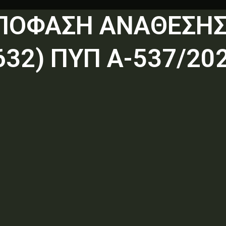
ΑΠΟΦΑΣΗ ΑΝΑΘΕΣΗΣ
32) ΠΥΠ Α-537/20