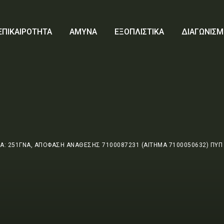
ΕΠΙΚΑΙΡΟΤΗΤΑ
ΑΜΥΝΑ
ΕΞΟΠΛΙΣΤΙΚΑ
ΔΙΑΓΩΝΙΣΜ
Α: 251ΓΝΑ, ΑΠΟΦΑΣΗ ΑΝΑΘΕΣΗΣ 7100087231 (ΑΙΤΗΜΑ 7100050632) ΠΥΠ 