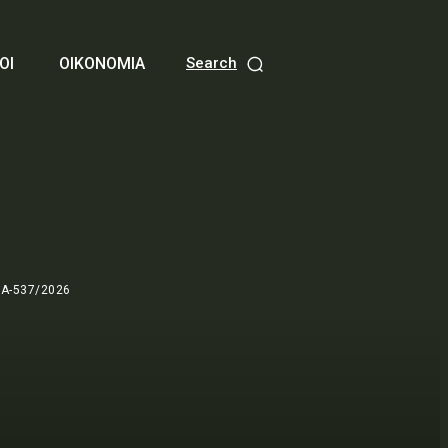
ΟΙ
ΟΙΚΟΝΟΜΙΑ
Search
Α-537/2026