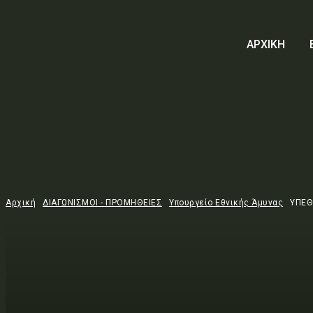
ΑΡΧΙΚΗ
Αρχική
ΔΙΑΓΩΝΙΣΜΟΙ - ΠΡΟΜΗΘΕΙΕΣ
Υπουργείο Εθνικής Άμυνας
ΥΠΕΘ