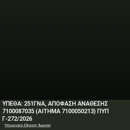
ΥΠΕΘΑ: 251ΓΝΑ, ΑΠΟΦΑΣΗ ΑΝΑΘΕΣΗΣ
7100087035 (ΑΙΤΗΜΑ 7100050213) ΠΥΠ
Γ-272/2026
Υπουργείο Εθνικής Άμυνας