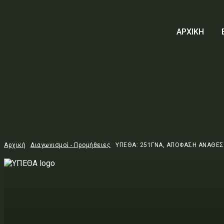
ΑΡΧΙΚΗ
Αρχική
Διαγωνισμοί - Προμήθειες
ΥΠΕΘΑ: 251ΓΝΑ, ΑΠΟΦΑΣΗ ΑΝΑΘΕΣΗ