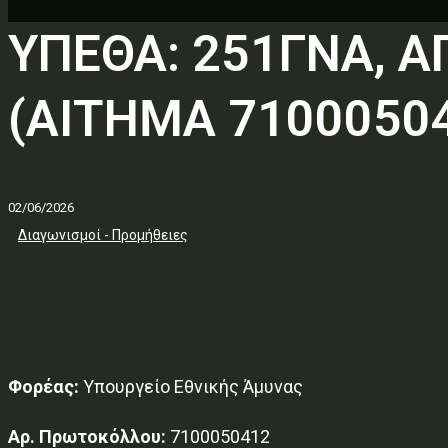
ΥΠΕΘΑ: 251ΓΝΑ, 
(ΑΙΤΗΜΑ 71000504
02/06/2026
Διαγωνισμοί - Προμήθειες
Φορέας:
Υπουργείο Εθνικής Άμυνας
Αρ. Πρωτοκόλλου:
7100050412