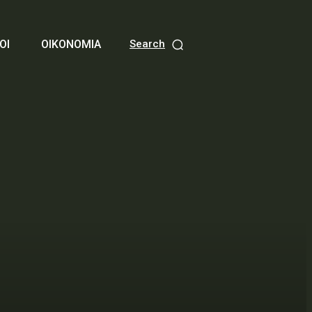
ΟΙ
ΟΙΚΟΝΟΜΙΑ
Search