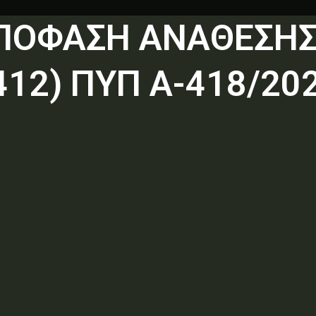
ΑΠΟΦΑΣΗ ΑΝΑΘΕΣΗΣ
12) ΠΥΠ Α-418/20