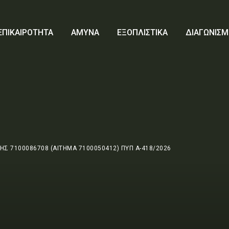
ΕΠΙΚΑΙΡΟΤΗΤΑ
ΑΜΥΝΑ
ΕΞΟΠΛΙΣΤΙΚΑ
ΔΙΑΓΩΝΙΣΜ
Σ 7100086708 (ΑΙΤΗΜΑ 7100050412) ΠΥΠ Α-418/2026