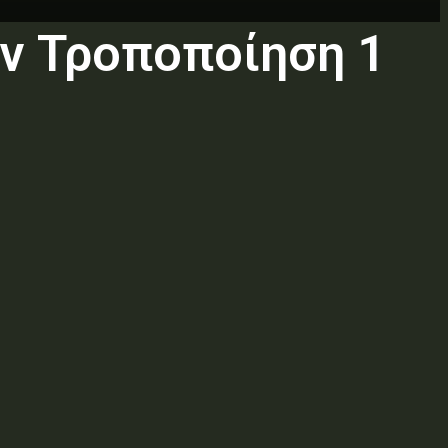
ν Τροποποίηση 1