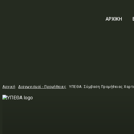
ΑΡΧΙΚΗ
Αρχική
Διαγωνισμοί - Προμήθειες
ΥΠΕΘΑ: Σύμβαση Προμήθειας Χαρτι