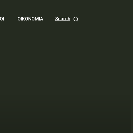
ΟΙ
ΟΙΚΟΝΟΜΙΑ
Search