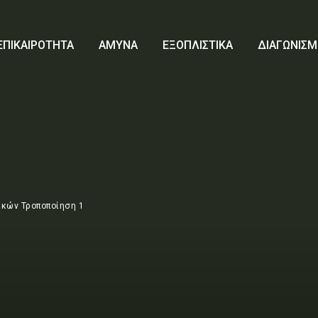
ΕΠΙΚΑΙΡΟΤΗΤΑ
ΑΜΥΝΑ
ΕΞΟΠΛΙΣΤΙΚΑ
ΔΙΑΓΩΝΙΣΜ
κών Τροποποίηση 1