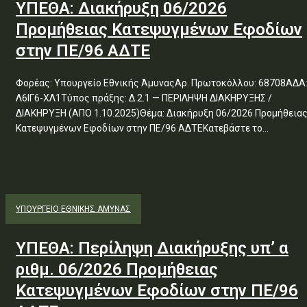
ΥΠΕΘΑ: Διακήρυξη 06/2026
Προμήθειας Κατεψυγμένων Εφοδίων
στην ΠΕ/96 ΑΔΤΕ
Φορέας: Υπουργείο Εθνικής ΆμυναςΑρ. Πρωτοκόλλου: 68708ΑΔΑ
Λ6ΙΓ6-ΧΛ1Τύπος πράξης: Δ.2.1 — ΠΕΡΙΛΗΨΗ ΔΙΑΚΗΡΥΞΗΣ /
ΔΙΑΚΗΡΥΞΗ (ΑΠΟ 1.10.2025)Θέμα: Διακήρυξη 06/2026 Προμήθεια
Κατεψυγμένων Εφοδίων στην ΠΕ/96 ΑΔΤΕΚατεβάστε το...
ΥΠΟΥΡΓΕΊΟ ΕΘΝΙΚΉΣ ΆΜΥΝΑΣ
ΥΠΕΘΑ: Περίληψη Διακήρυξης υπ’ α
ριθμ. 06/2026 Προμήθειας
Κατεψυγμένων Εφοδίων στην ΠΕ/96