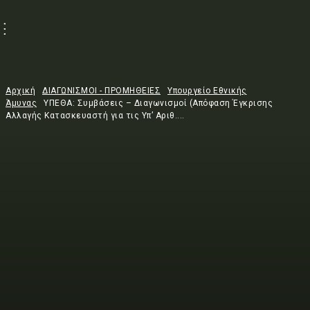
Αρχική
ΔΙΑΓΩΝΙΣΜΟΙ - ΠΡΟΜΗΘΕΙΕΣ
Υπουργείο Εθνικής
Άμυνας
ΥΠΕΘΑ: Συμβάσεις – Διαγωνισμοί (Απόφαση Έγκρισης
Αλλαγής Κατασκευαστή για τις Υπ’ Αριθ....