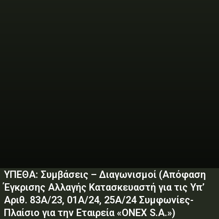
ΥΠΕΘΑ: Συμβάσεις – Διαγωνισμοί (Απόφαση
Έγκρισης Αλλαγής Κατασκευαστή για τις Υπ’
Αριθ. 83Α/23, 01Α/24, 25Α/24 Συμφωνίες-
Πλαίσιο για την Εταιρεία «ONEX S.A.»)