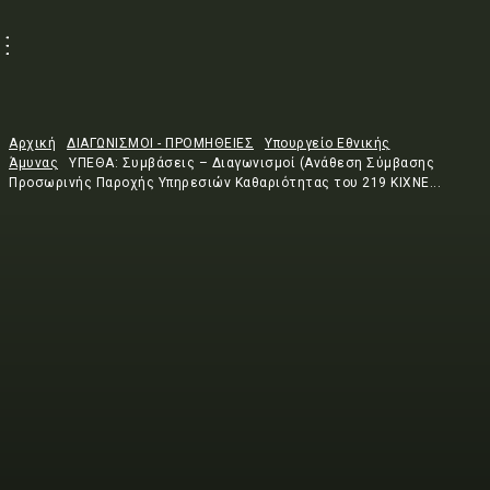
Αρχική
ΔΙΑΓΩΝΙΣΜΟΙ - ΠΡΟΜΗΘΕΙΕΣ
Υπουργείο Εθνικής
Άμυνας
ΥΠΕΘΑ: Συμβάσεις – Διαγωνισμοί (Ανάθεση Σύμβασης
Προσωρινής Παροχής Υπηρεσιών Καθαριότητας του 219 ΚΙΧΝΕ...