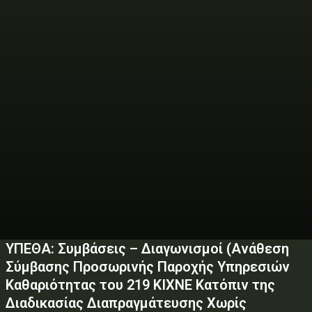
ΥΠΕΘΑ: Συμβάσεις – Διαγωνισμοί (Ανάθεση
Σύμβασης Προσωρινής Παροχής Υπηρεσιών
Καθαριότητας του 219 ΚΙΧΝΕ Κατόπιν της
Διαδικασίας Διαπραγμάτευσης Χωρίς