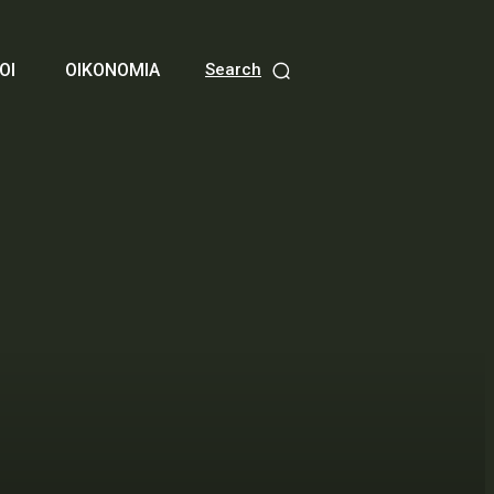
ΟΙ
ΟΙΚΟΝΟΜΙΑ
Search