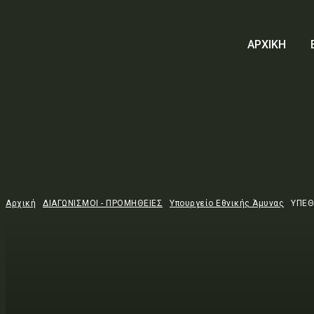
ΑΡΧΙΚΗ
Αρχική
ΔΙΑΓΩΝΙΣΜΟΙ - ΠΡΟΜΗΘΕΙΕΣ
Υπουργείο Εθνικής Άμυνας
ΥΠΕΘ