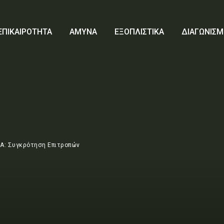
ΕΠΙΚΑΙΡΟΤΗΤΑ
ΑΜΥΝΑ
ΕΞΟΠΛΙΣΤΙΚΑ
ΔΙΑΓΩΝΙΣΜ
Α: Συγκρότηση Επιτροπών