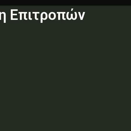
η Επιτροπών