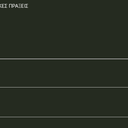
ΚΕΣ ΠΡΑΞΕΙΣ