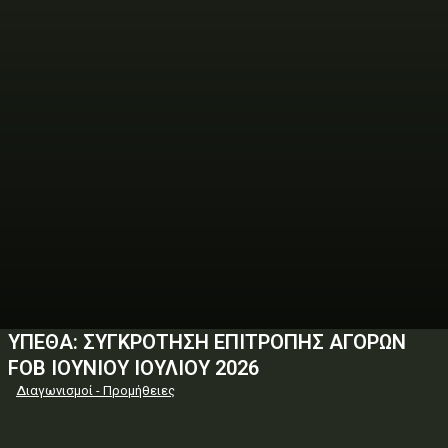
ΥΠΕΘΑ: ΣΥΓΚΡΟΤΗΣΗ ΕΠΙΤΡΟΠΗΣ ΑΓΟΡΩΝ
FOB ΙΟΥΝΙΟΥ ΙΟΥΛΙΟΥ 2026
Διαγωνισμοί - Προμήθειες