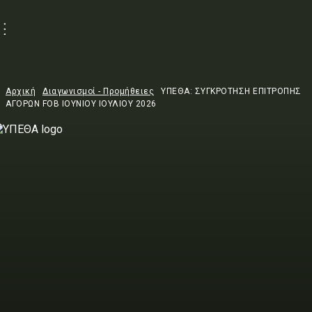
Αρχική
Διαγωνισμοί - Προμήθειες
ΥΠΕΘΑ: ΣΥΓΚΡΟΤΗΣΗ ΕΠΙΤΡΟΠΗΣ
ΑΓΟΡΩΝ FOB ΙΟΥΝΙΟΥ ΙΟΥΛΙΟΥ 2026