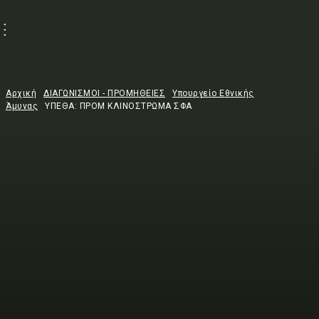
Αρχική
ΔΙΑΓΩΝΙΣΜΟΙ - ΠΡΟΜΗΘΕΙΕΣ
Υπουργείο Εθνικής
Άμυνας
ΥΠΕΘΑ: ΠΡΟΜ ΚΛΙΝΟΣΤΡΩΜΑ ΣΦΑ