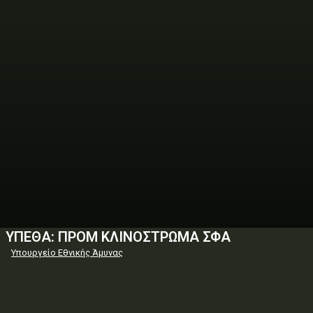
ΥΠΕΘΑ: ΠΡΟΜ ΚΛΙΝΟΣΤΡΩΜΑ ΣΦΑ
Υπουργείο Εθνικής Άμυνας