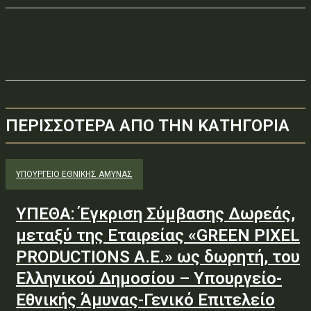
ΠΕΡΙΣΣΟΤΕΡΑ ΑΠΟ ΤΗΝ ΚΑΤΗΓΟΡΙΑ
ΥΠΟΥΡΓΕΊΟ ΕΘΝΙΚΉΣ ΆΜΥΝΑΣ
ΥΠΕΘΑ: Έγκριση Σύμβασης Δωρεάς,
μεταξύ της Εταιρείας «GREEN PIXEL
PRODUCTIONS Α.Ε.» ως δωρητή, του
Ελληνικού Δημοσίου – Υπουργείο-
Εθνικής Άμυνας-Γενικό Επιτελείο