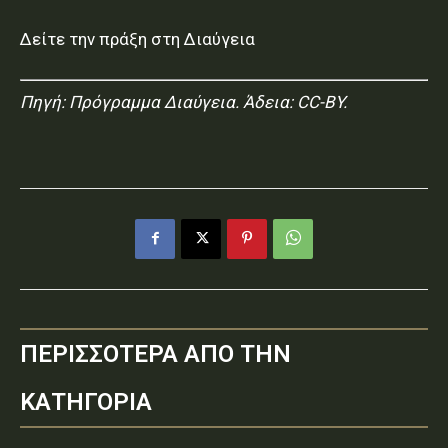
Δείτε την πράξη στη Διαύγεια
Πηγή:
Πρόγραμμα Διαύγεια
. Άδεια: CC-BY.
ΠΕΡΙΣΣΟΤΕΡΑ ΑΠΟ ΤΗΝ
ΚΑΤΗΓΟΡΙΑ