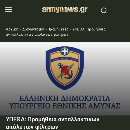
Αρχική
Διαγωνισμοί - Προμήθειες
ΥΠΕΘΑ: Προμήθεια
ανταλλακτικών απόλυτων φίλτρων
ΥΠΕΘΑ: Προμήθεια ανταλλακτικών
απόλυτων φίλτρων