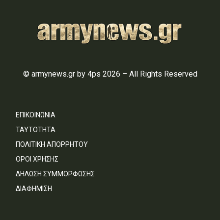
© armynews.gr by 4ps 2026 – All Rights Reserved
ΕΠΙΚΟΙΝΩΝΙΑ
ΤΑΥΤΟΤΗΤΑ
ΠΟΛΙΤΙΚΗ ΑΠΟΡΡΗΤΟΥ
ΟΡΟΙ ΧΡΗΣΗΣ
ΔΗΛΩΣΗ ΣΥΜΜΟΡΦΩΣΗΣ
ΔΙΑΦΗΜΙΣΗ