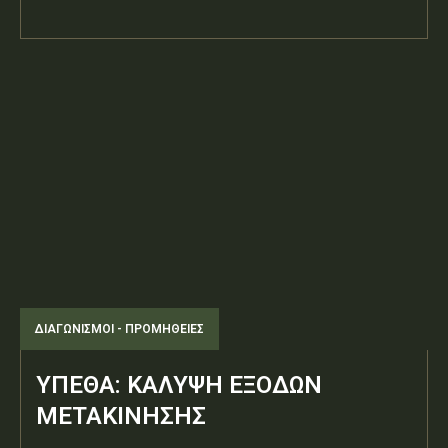
ΔΙΑΓΩΝΙΣΜΟΊ - ΠΡΟΜΉΘΕΙΕΣ
ΥΠΕΘΑ: ΚΑΛΥΨΗ ΕΞΟΔΩΝ
ΜΕΤΑΚΙΝΗΣΗΣ