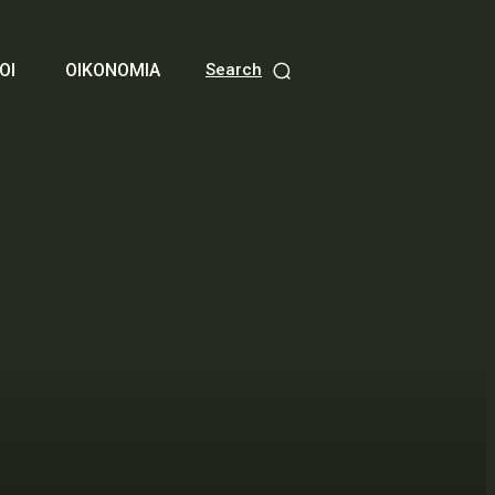
ΟΙ
ΟΙΚΟΝΟΜΙΑ
Search