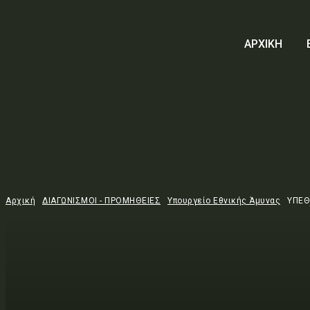
ΑΡΧΙΚΗ
Αρχική
ΔΙΑΓΩΝΙΣΜΟΙ - ΠΡΟΜΗΘΕΙΕΣ
Υπουργείο Εθνικής Άμυνας
ΥΠΕΘ