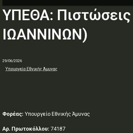
ΥΠΕΘΑ: Πιστώσεις
ΙΩΑΝΝΙΝΩΝ)
29/06/2026
Υπουργείο Εθνικής Άμυνας
Φορέας:
Υπουργείο Εθνικής Άμυνας
Αρ. Πρωτοκόλλου:
74187