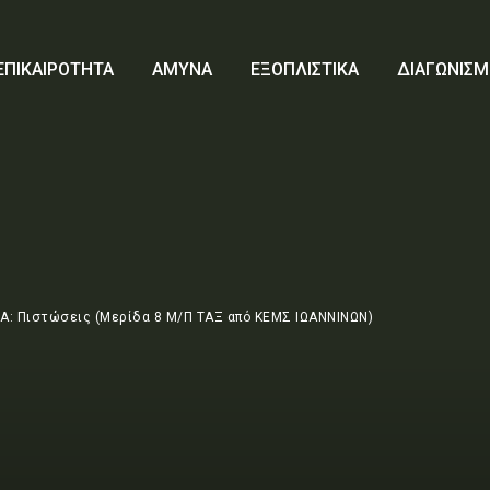
ΕΠΙΚΑΙΡΟΤΗΤΑ
ΑΜΥΝΑ
ΕΞΟΠΛΙΣΤΙΚΑ
ΔΙΑΓΩΝΙΣΜ
Α: Πιστώσεις (Μερίδα 8 Μ/Π ΤΑΞ από ΚΕΜΣ ΙΩΑΝΝΙΝΩΝ)