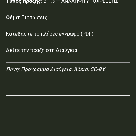
Τύπος πράξης:
Β.1.3 — ΑΝΑΛΗΨΗ ΥΠΟΧΡΕΩΣΗΣ
Θέμα:
Πιστωσεις
Κατεβάστε το πλήρες έγγραφο (PDF)
Δείτε την πράξη στη Διαύγεια
Πηγή:
Πρόγραμμα Διαύγεια
. Άδεια: CC-BY.