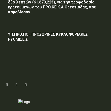
δύο λεπτών (61.670,22€), για την τροφοδοσία
κρατουμένων του ΠΡΟ.ΚΕ.Κ.Α Ορεστιάδας, που
παραβίασαν...
ΥΠ.ΠΡΟ.ΠΟ.: ΠΡΟΣΩΡΙΝΕΣ ΚΥΚΛΟΦΟΡΙΑΚΕΣ
ΡΥΘΜΙΣΕΙΣ