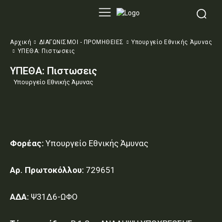
Αρχική
ΔΙΑΓΩΝΙΣΜΟΙ - ΠΡΟΜΗΘΕΙΕΣ
Υπουργείο Εθνικής Άμυνας
ΥΠΕΘΑ: Πιστωσεις
ΥΠΕΘΑ: Πιστωσεις
Υπουργείο Εθνικής Άμυνας
Φορέας:
Υπουργείο Εθνικής Άμυνας
Αρ. Πρωτοκόλλου:
729651
ΑΔΑ:
Ψ31Δ6-ΩΦΟ