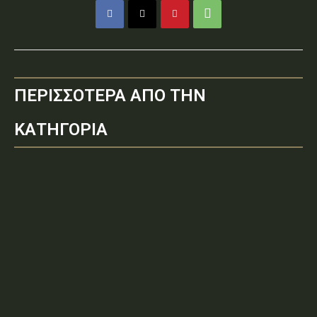
ΠΕΡΙΣΣΟΤΕΡΑ ΑΠΟ ΤΗΝ
ΚΑΤΗΓΟΡΙΑ