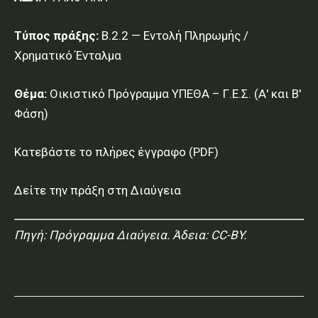
Τύπος πράξης:
Β.2.2 — Εντολή Πληρωμής /
Χρηματικό Ένταλμα
Θέμα:
Οικιστικό Πρόγραμμα ΥΠΕΘΑ – Γ.Ε.Σ. (Α' και Β'
Φάση)
Κατεβάστε το πλήρες έγγραφο (PDF)
Δείτε την πράξη στη Διαύγεια
Πηγή:
Πρόγραμμα Διαύγεια
. Άδεια: CC-BY.