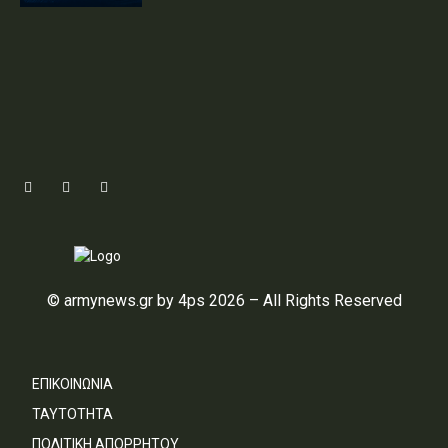
© armynews.gr by 4ps 2026 – All Rights Reserved
ΕΠΙΚΟΙΝΩΝΙΑ
ΤΑΥΤΟΤΗΤΑ
ΠΟΛΙΤΙΚΗ ΑΠΟΡΡΗΤΟΥ