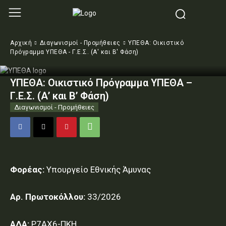
Αρχική
Διαγωνισμοί - Προμήθειες
ΥΠΕΘΑ: Οικιστικό
Πρόγραμμα ΥΠΕΘΑ - Γ.Ε.Σ. (Α' και Β' Φάση)
ΥΠΕΘΑ: Οικιστικό Πρόγραμμα ΥΠΕΘΑ –
Γ.Ε.Σ. (Α’ και Β’ Φάση)
Διαγωνισμοί - Προμήθειες
Φορέας:
Υπουργείο Εθνικής Άμυνας
Αρ. Πρωτοκόλλου:
33/2026
ΑΔΑ:
Ρ7ΑΧ6-ΠΚΗ