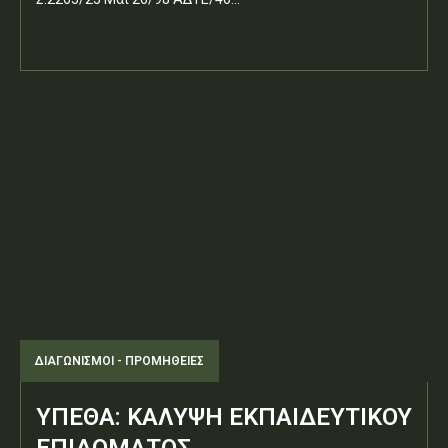
ΔΙΑΓΩΝΙΣΜΟΊ - ΠΡΟΜΉΘΕΙΕΣ
ΥΠΕΘΑ: ΚΑΛΥΨΗ ΕΚΠΑΙΔΕΥΤΙΚΟΥ
ΕΠΙΔΟΜΑΤΟΣ