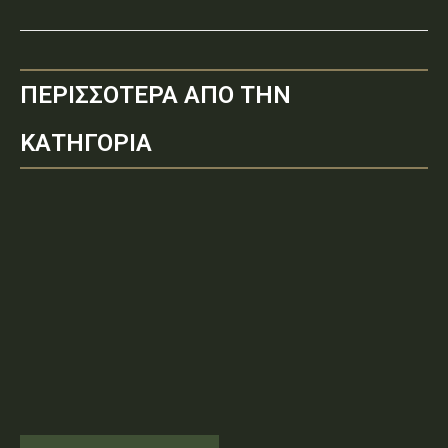
ΠΕΡΙΣΣΟΤΕΡΑ ΑΠΟ ΤΗΝ
ΚΑΤΗΓΟΡΙΑ