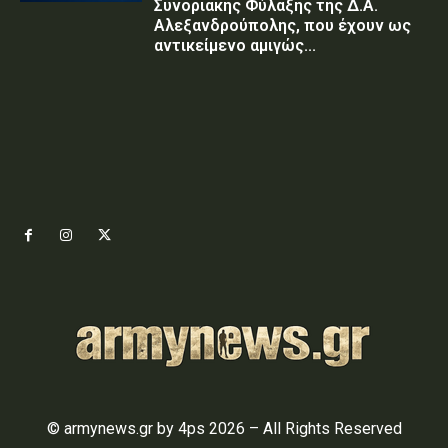
Συνοριακής Φύλαξης της Δ.Α.
Αλεξανδρούπολης, που έχουν ως
αντικείμενο αμιγώς...
© armynews.gr by 4ps 2026 – All Rights Reserved