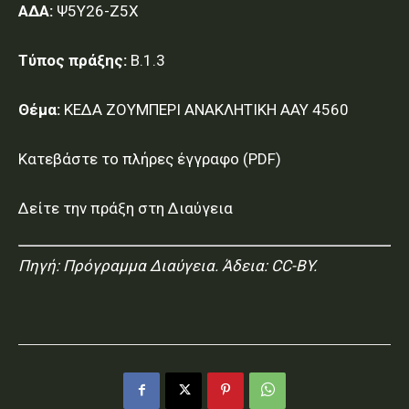
ΑΔΑ:
Ψ5Υ26-Ζ5Χ
Τύπος πράξης:
Β.1.3
Θέμα:
ΚΕΔΑ ΖΟΥΜΠΕΡΙ ΑΝΑΚΛΗΤΙΚΗ ΑΑΥ 4560
Κατεβάστε το πλήρες έγγραφο (PDF)
Δείτε την πράξη στη Διαύγεια
Πηγή:
Πρόγραμμα Διαύγεια
. Άδεια: CC-BY.