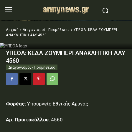
Αρχική
Διαγωνισμοί - Προμήθειες
ΥΠΕΘΑ: ΚΕΔΑ ΖΟΥΜΠΕΡΙ
ΑΝΑΚΛΗΤΙΚΗ ΑΑΥ 4560
ΥΠΕΘΑ: ΚΕΔΑ ΖΟΥΜΠΕΡΙ ΑΝΑΚΛΗΤΙΚΗ ΑΑΥ
4560
Διαγωνισμοί - Προμήθειες
Φορέας:
Υπουργείο Εθνικής Άμυνας
Αρ. Πρωτοκόλλου:
4560