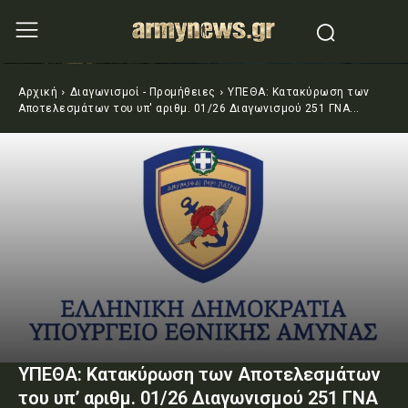
Αρχική
Διαγωνισμοί - Προμήθειες
ΥΠΕΘΑ: Κατακύρωση των
Αποτελεσμάτων του υπ' αριθμ. 01/26 Διαγωνισμού 251 ΓΝΑ...
ΥΠΕΘΑ: Κατακύρωση των Αποτελεσμάτων
του υπ’ αριθμ. 01/26 Διαγωνισμού 251 ΓΝΑ