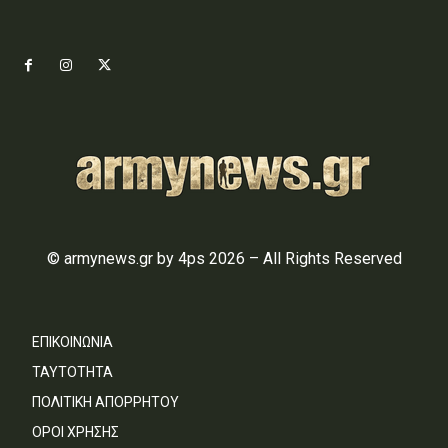
© armynews.gr by 4ps 2026 – All Rights Reserved
ΕΠΙΚΟΙΝΩΝΙΑ
ΤΑΥΤΟΤΗΤΑ
ΠΟΛΙΤΙΚΗ ΑΠΟΡΡΗΤΟΥ
ΟΡΟΙ ΧΡΗΣΗΣ