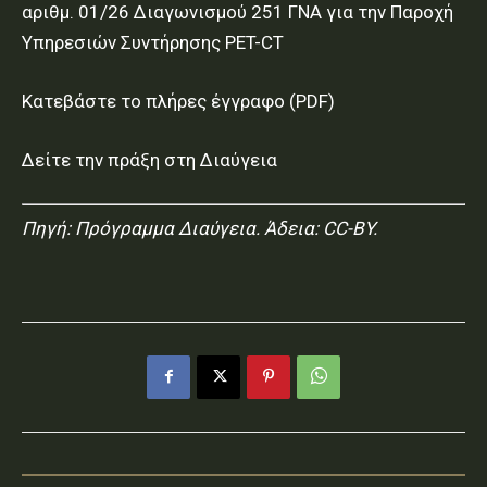
αριθμ. 01/26 Διαγωνισμού 251 ΓΝΑ για την Παροχή
Υπηρεσιών Συντήρησης PET-CT
Κατεβάστε το πλήρες έγγραφο (PDF)
Δείτε την πράξη στη Διαύγεια
Πηγή:
Πρόγραμμα Διαύγεια
. Άδεια: CC-BY.