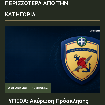
ΠΕΡΙΣΣΟΤΕΡΑ ΑΠΟ ΤΗΝ
ΚΑΤΗΓΟΡΙΑ
ΔΙΑΓΩΝΙΣΜΟΊ - ΠΡΟΜΉΘΕΙΕΣ
ΥΠΕΘΑ: Ακύρωση Πρόσκλησης