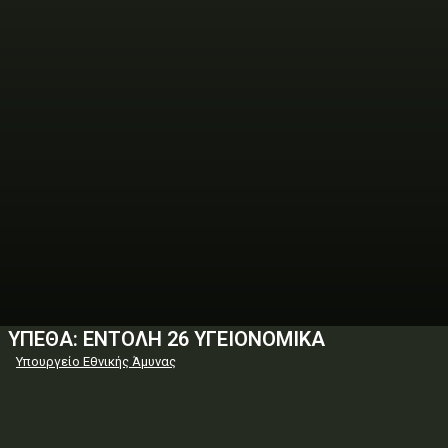
ΥΠΕΘΑ: ΕΝΤΟΛΗ 26 ΥΓΕΙΟΝΟΜΙΚΑ
Υπουργείο Εθνικής Άμυνας