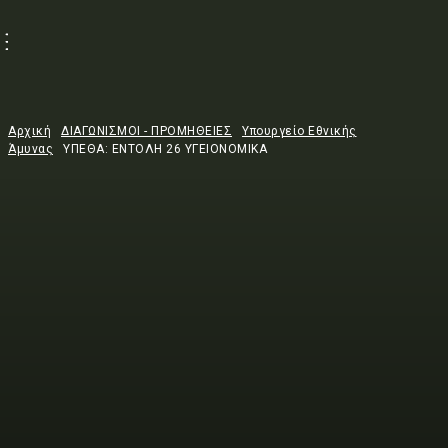
Αρχική
ΔΙΑΓΩΝΙΣΜΟΙ - ΠΡΟΜΗΘΕΙΕΣ
Υπουργείο Εθνικής
Άμυνας
ΥΠΕΘΑ: ΕΝΤΟΛΗ 26 ΥΓΕΙΟΝΟΜΙΚΑ