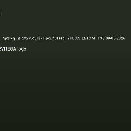
Αρχική
Διαγωνισμοί - Προμήθειες
ΥΠΕΘΑ: ΕΝΤΟΛΗ 13 / 08-05-2026