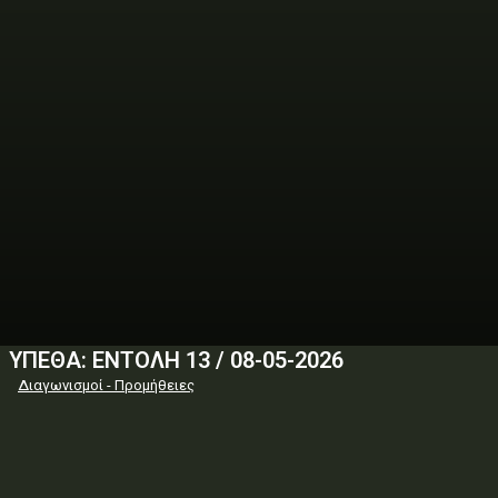
ΥΠΕΘΑ: ΕΝΤΟΛΗ 13 / 08-05-2026
Διαγωνισμοί - Προμήθειες