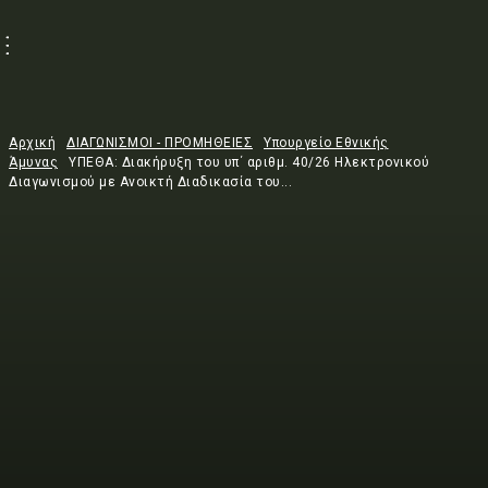
Αρχική
ΔΙΑΓΩΝΙΣΜΟΙ - ΠΡΟΜΗΘΕΙΕΣ
Υπουργείο Εθνικής
Άμυνας
ΥΠΕΘΑ: Διακήρυξη του υπ΄ αριθμ. 40/26 Ηλεκτρονικού
Διαγωνισμού με Ανοικτή Διαδικασία του...