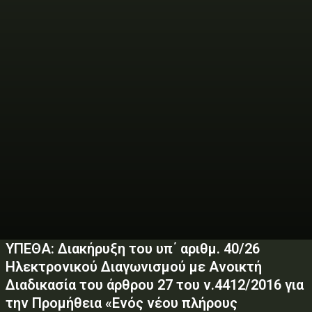
ΥΠΕΘΑ: Διακήρυξη του υπ΄ αριθμ. 40/26
Ηλεκτρονικού Διαγωνισμού με Ανοικτή
Διαδικασία του άρθρου 27 του ν.4412/2016 για
την Προμήθεια «Ενός νέου πλήρους