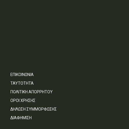
ΕΠΙΚΟΙΝΩΝΙΑ
ΤΑΥΤΟΤΗΤΑ
ΠΟΛΙΤΙΚΗ ΑΠΟΡΡΗΤΟΥ
ΟΡΟΙ ΧΡΗΣΗΣ
ΔΗΛΩΣΗ ΣΥΜΜΟΡΦΩΣΗΣ
ΔΙΑΦΗΜΙΣΗ