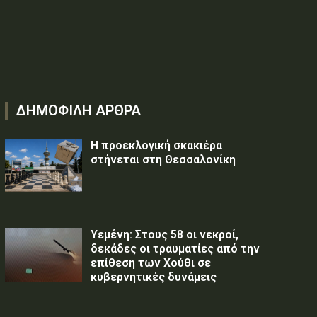
ΔΗΜΟΦΙΛΗ ΑΡΘΡΑ
Η προεκλογική σκακιέρα
στήνεται στη Θεσσαλονίκη
Υεμένη: Στους 58 οι νεκροί,
δεκάδες οι τραυματίες από την
επίθεση των Χούθι σε
κυβερνητικές δυνάμεις