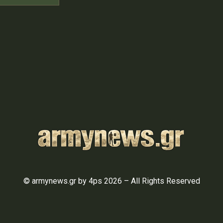
© armynews.gr by 4ps 2026 – All Rights Reserved