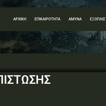
ΑΡΧΙΚΗ
ΕΠΙΚΑΙΡΟΤΗΤΑ
ΑΜΥΝΑ
ΕΞΟΠΛΙΣ
ΠΙΣΤΩΣΗΣ