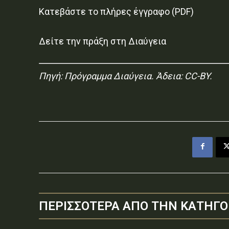
Κατεβάστε το πλήρες έγγραφο (PDF)
Δείτε την πράξη στη Διαύγεια
Πηγή:
Πρόγραμμα Διαύγεια
. Άδεια: CC-BY.
ΠΕΡΙΣΣΟΤΕΡΑ ΑΠΟ ΤΗΝ ΚΑΤΗΓΟ