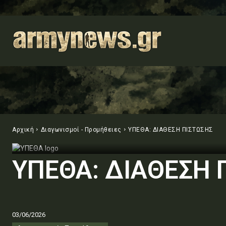
Αρχική
Διαγωνισμοί - Προμήθειες
ΥΠΕΘΑ: ΔΙΑΘΕΣΗ ΠΙΣΤΩΣΗΣ
ΥΠΕΘΑ: ΔΙΑΘΕΣΗ 
03/06/2026