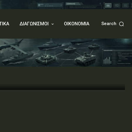
ΤΙΚΑ
ΔΙΑΓΩΝΙΣΜΟΙ
ΟΙΚΟΝΟΜΙΑ
Search