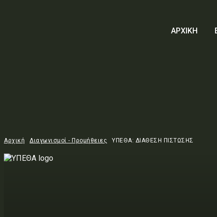
ΑΡΧΙΚΗ
Αρχική
Διαγωνισμοί - Προμήθειες
ΥΠΕΘΑ: ΔΙΑΘΕΣΗ ΠΙΣΤΩΣΗΣ