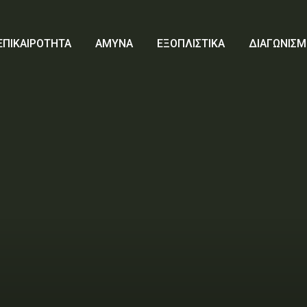
ΕΠΙΚΑΙΡΟΤΗΤΑ
ΑΜΥΝΑ
ΕΞΟΠΛΙΣΤΙΚΑ
ΔΙΑΓΩΝΙΣΜ