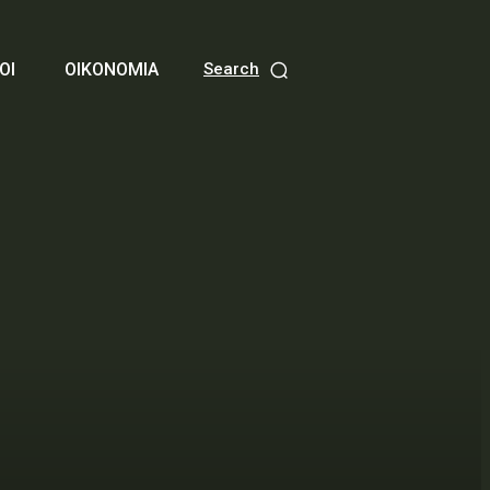
ΟΙ
ΟΙΚΟΝΟΜΙΑ
Search