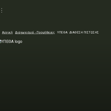
Αρχική
Διαγωνισμοί - Προμήθειες
ΥΠΕΘΑ: ΔΙΑΘΕΣΗ ΠΙΣΤΩΣΗΣ