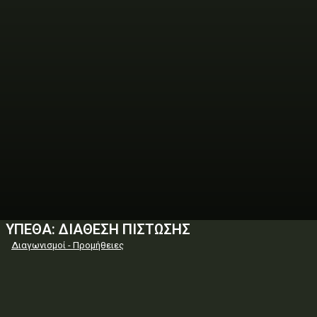
ΥΠΕΘΑ: ΔΙΑΘΕΣΗ ΠΙΣΤΩΣΗΣ
Διαγωνισμοί - Προμήθειες