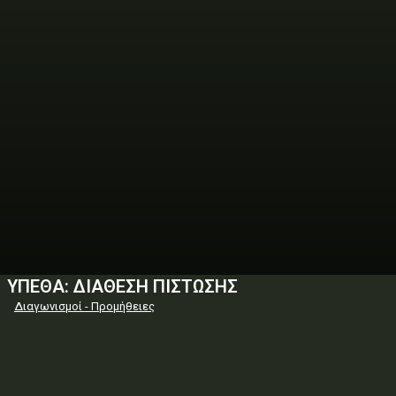
ΥΠΕΘΑ: ΔΙΑΘΕΣΗ ΠΙΣΤΩΣΗΣ
Διαγωνισμοί - Προμήθειες