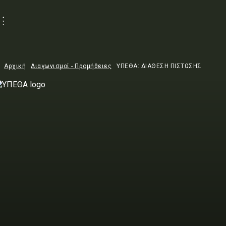
Αρχική
Διαγωνισμοί - Προμήθειες
ΥΠΕΘΑ: ΔΙΑΘΕΣΗ ΠΙΣΤΩΣΗΣ