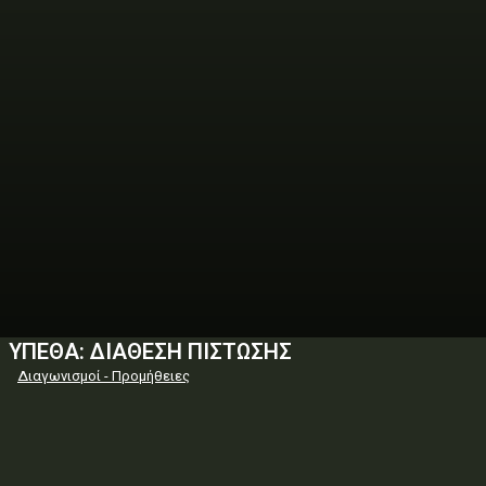
ΥΠΕΘΑ: ΔΙΑΘΕΣΗ ΠΙΣΤΩΣΗΣ
Διαγωνισμοί - Προμήθειες