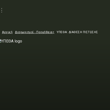
Αρχική
Διαγωνισμοί - Προμήθειες
ΥΠΕΘΑ: ΔΙΑΘΕΣΗ ΠΙΣΤΩΣΗΣ