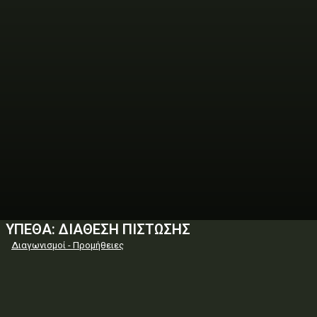
ΥΠΕΘΑ: ΔΙΑΘΕΣΗ ΠΙΣΤΩΣΗΣ
Διαγωνισμοί - Προμήθειες