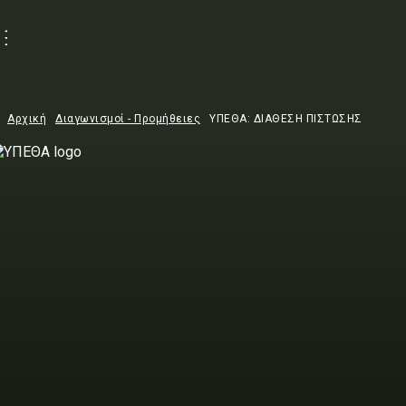
Αρχική
Διαγωνισμοί - Προμήθειες
ΥΠΕΘΑ: ΔΙΑΘΕΣΗ ΠΙΣΤΩΣΗΣ