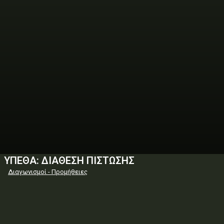
ΥΠΕΘΑ: ΔΙΑΘΕΣΗ ΠΙΣΤΩΣΗΣ
Διαγωνισμοί - Προμήθειες