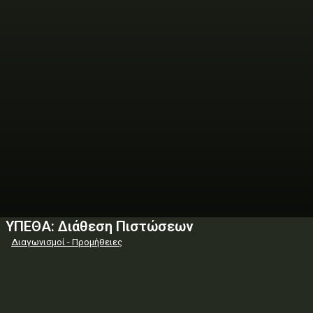
ΥΠΕΘΑ: Διάθεση Πιστώσεων
Διαγωνισμοί - Προμήθειες