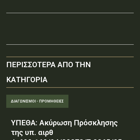
ΠΕΡΙΣΣΟΤΕΡΑ ΑΠΟ ΤΗΝ
ΚΑΤΗΓΟΡΙΑ
ΔΙΑΓΩΝΙΣΜΟΊ - ΠΡΟΜΉΘΕΙΕΣ
ΥΠΕΘΑ: Ακύρωση Πρόσκλησης
της υπ. αιρθ