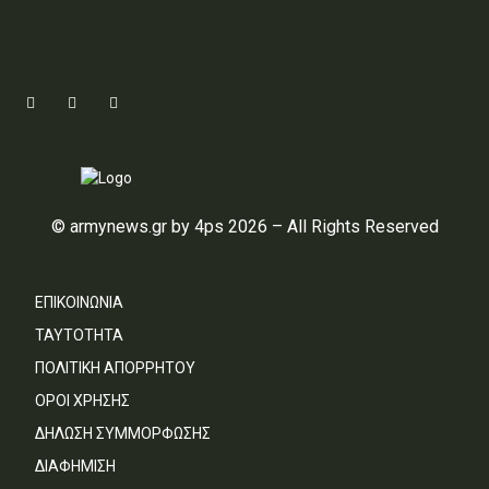
© armynews.gr by 4ps 2026 – All Rights Reserved
ΕΠΙΚΟΙΝΩΝΙΑ
ΤΑΥΤΟΤΗΤΑ
ΠΟΛΙΤΙΚΗ ΑΠΟΡΡΗΤΟΥ
ΟΡΟΙ ΧΡΗΣΗΣ
ΔΗΛΩΣΗ ΣΥΜΜΟΡΦΩΣΗΣ
ΔΙΑΦΗΜΙΣΗ