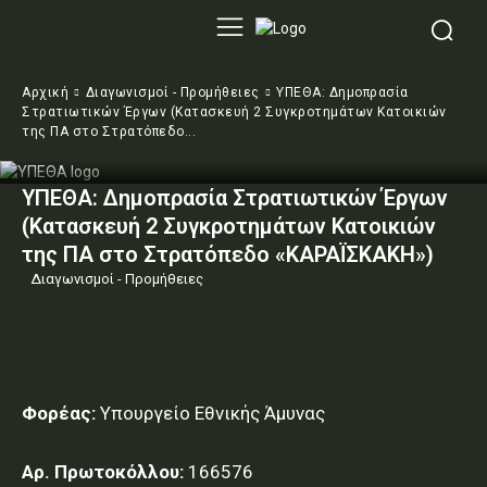
Αρχική
Διαγωνισμοί - Προμήθειες
ΥΠΕΘΑ: Δημοπρασία
Στρατιωτικών Έργων (Κατασκευή 2 Συγκροτημάτων Κατοικιών
της ΠΑ στο Στρατόπεδο...
ΥΠΕΘΑ: Δημοπρασία Στρατιωτικών Έργων
(Κατασκευή 2 Συγκροτημάτων Κατοικιών
της ΠΑ στο Στρατόπεδο «ΚΑΡΑΪΣΚΑΚΗ»)
Διαγωνισμοί - Προμήθειες
Φορέας:
Υπουργείο Εθνικής Άμυνας
Αρ. Πρωτοκόλλου:
166576