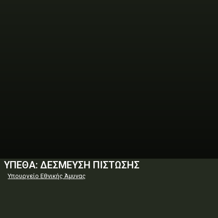
ΥΠΕΘΑ: ΔΕΣΜΕΥΣΗ ΠΙΣΤΩΣΗΣ
Υπουργείο Εθνικής Άμυνας