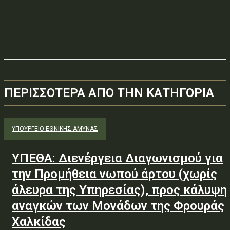
ΠΕΡΙΣΣΟΤΕΡΑ ΑΠΟ ΤΗΝ ΚΑΤΗΓΟΡΙΑ
ΥΠΟΥΡΓΕΊΟ ΕΘΝΙΚΉΣ ΆΜΥΝΑΣ
ΥΠΕΘΑ: Διενέργεια Διαγωνισμού για
την Προμήθεια νωπού άρτου (χωρίς
άλευρα της Υπηρεσίας), προς κάλυψη
αναγκών των Μονάδων της Φρουράς
Χαλκίδας