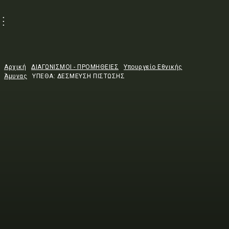
Αρχική
ΔΙΑΓΩΝΙΣΜΟΙ - ΠΡΟΜΗΘΕΙΕΣ
Υπουργείο Εθνικής
Άμυνας
ΥΠΕΘΑ: ΔΕΣΜΕΥΣΗ ΠΙΣΤΩΣΗΣ