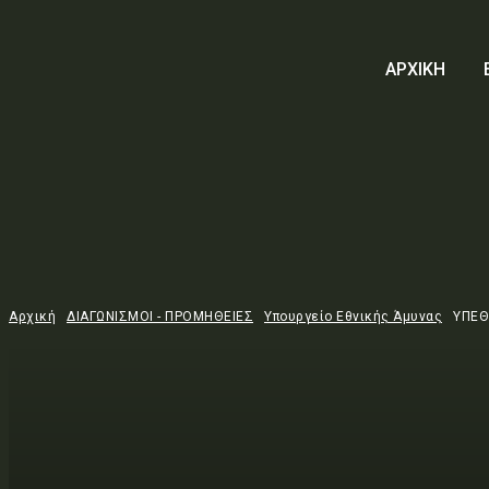
ΑΡΧΙΚΗ
Αρχική
ΔΙΑΓΩΝΙΣΜΟΙ - ΠΡΟΜΗΘΕΙΕΣ
Υπουργείο Εθνικής Άμυνας
ΥΠΕΘ