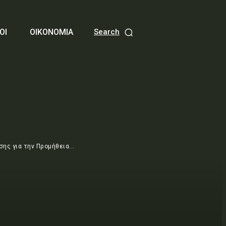
ΟΙ
ΟΙΚΟΝΟΜΙΑ
Search
ς για την Προμήθεια...