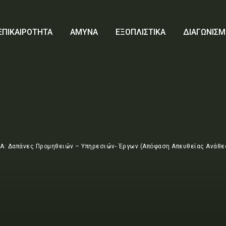
ΕΠΙΚΑΙΡΟΤΗΤΑ
ΑΜΥΝΑ
ΕΞΟΠΛΙΣΤΙΚΑ
ΔΙΑΓΩΝΙΣΜ
Α: Δαπάνες Προμηθειών – Υπηρεσιών- Έργων (Απόφαση Απευθείας Ανάθεση