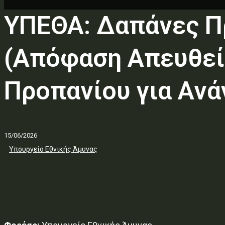
ΥΠΕΘΑ: Δαπάνες Π
(Απόφαση Απευθεί
Προπανίου για Ανά
15/06/2026
Υπουργείο Εθνικής Άμυνας