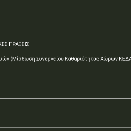
ΚΕΣ ΠΡΑΞΕΙΣ
υών (Μίσθωση Συνεργείου Καθαριότητας Χώρων ΚΕΔΑ