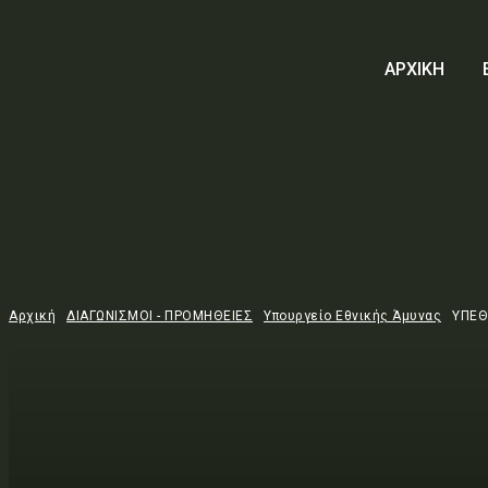
ΑΡΧΙΚΗ
Αρχική
ΔΙΑΓΩΝΙΣΜΟΙ - ΠΡΟΜΗΘΕΙΕΣ
Υπουργείο Εθνικής Άμυνας
ΥΠΕΘ