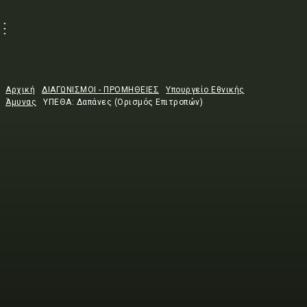
Αρχική
ΔΙΑΓΩΝΙΣΜΟΙ - ΠΡΟΜΗΘΕΙΕΣ
Υπουργείο Εθνικής
Άμυνας
ΥΠΕΘΑ: Δαπάνες (Ορισμός Επιτροπών)