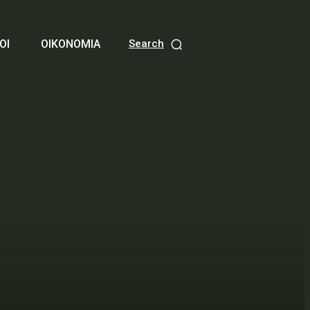
ΟΙ
ΟΙΚΟΝΟΜΙΑ
Search