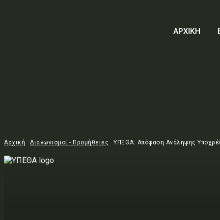
ΑΡΧΙΚΗ
Αρχική
Διαγωνισμοί - Προμήθειες
ΥΠΕΘΑ: Απόφαση Ανάληψης Υποχρ