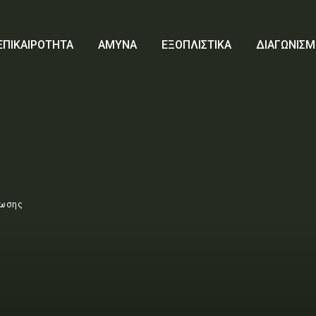
ΕΠΙΚΑΙΡΟΤΗΤΑ
ΑΜΥΝΑ
ΕΞΟΠΛΙΣΤΙΚΑ
ΔΙΑΓΩΝΙΣΜ
έωσης