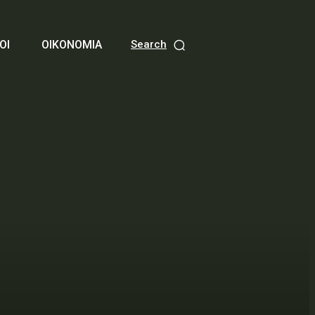
ΟΙ
ΟΙΚΟΝΟΜΙΑ
Search