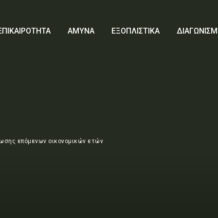
ΕΠΙΚΑΙΡΟΤΗΤΑ
ΑΜΥΝΑ
ΕΞΟΠΛΙΣΤΙΚΑ
ΔΙΑΓΩΝΙΣΜ
ωσης επόμενων οικονομικών ετών