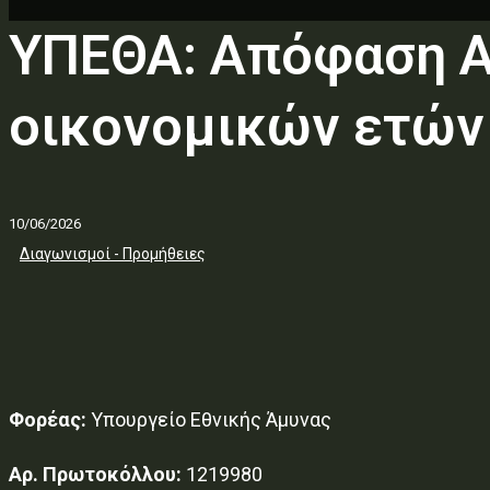
ΥΠΕΘΑ: Απόφαση 
οικονομικών ετών
10/06/2026
Διαγωνισμοί - Προμήθειες
Φορέας:
Υπουργείο Εθνικής Άμυνας
Αρ. Πρωτοκόλλου:
1219980