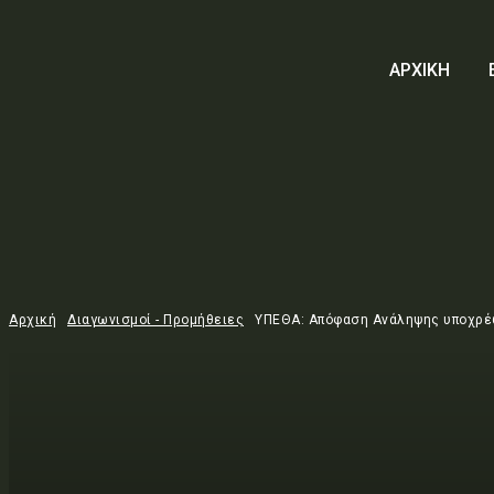
ΑΡΧΙΚΗ
Αρχική
Διαγωνισμοί - Προμήθειες
ΥΠΕΘΑ: Απόφαση Ανάληψης υποχρέ