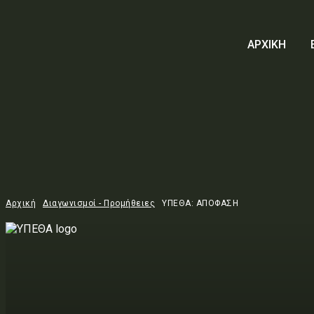
ΑΡΧΙΚΗ
Αρχική
Διαγωνισμοί - Προμήθειες
ΥΠΕΘΑ: ΑΠΟΦΑΣΗ