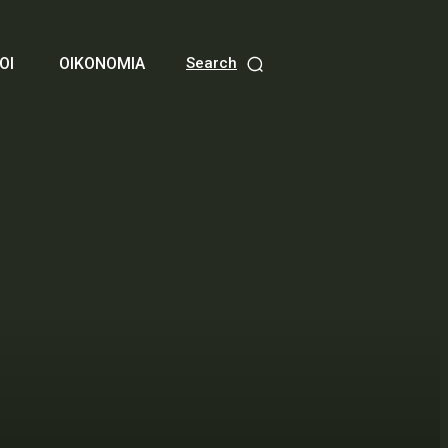
ΟΙ
ΟΙΚΟΝΟΜΙΑ
Search