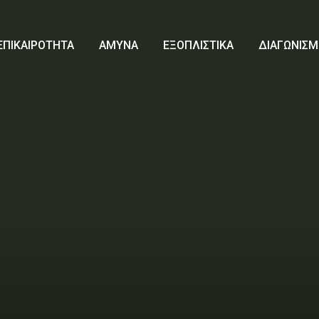
ΕΠΙΚΑΙΡΟΤΗΤΑ
ΑΜΥΝΑ
ΕΞΟΠΛΙΣΤΙΚΑ
ΔΙΑΓΩΝΙΣΜ