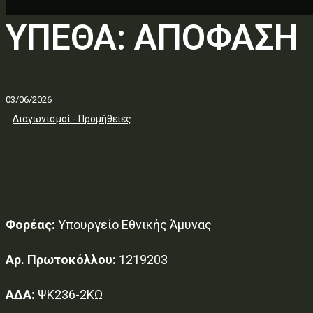
ΥΠΕΘΑ: ΑΠΟΦΑΣΗ
03/06/2026
Διαγωνισμοί - Προμήθειες
Φορέας:
Υπουργείο Εθνικής Άμυνας
Αρ. Πρωτοκόλλου:
1219203
ΑΔΑ:
ΨΚ236-2ΚΩ