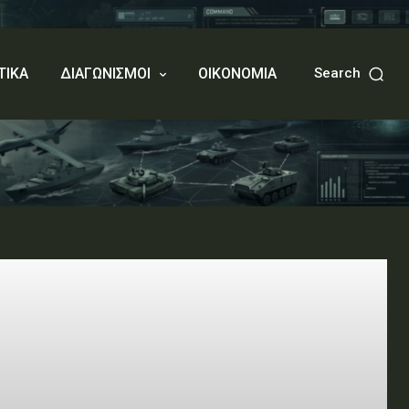
ΤΙΚΑ
ΔΙΑΓΩΝΙΣΜΟΙ
ΟΙΚΟΝΟΜΙΑ
Search