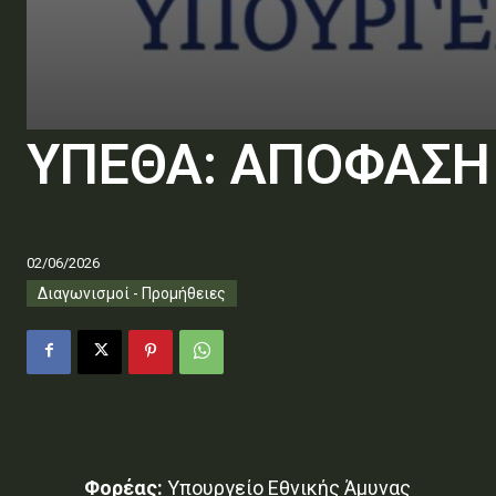
ΥΠΕΘΑ: ΑΠΟΦΑΣΗ
02/06/2026
Διαγωνισμοί - Προμήθειες
Φορέας:
Υπουργείο Εθνικής Άμυνας