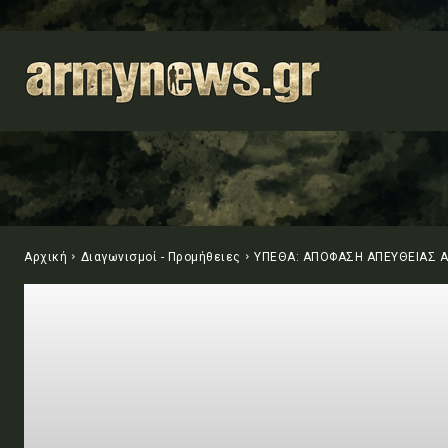
Αρχική
Διαγωνισμοί - Προμήθειες
ΥΠΕΘΑ: ΑΠΟΦΑΣΗ ΑΠΕΥΘΕΙΑΣ 