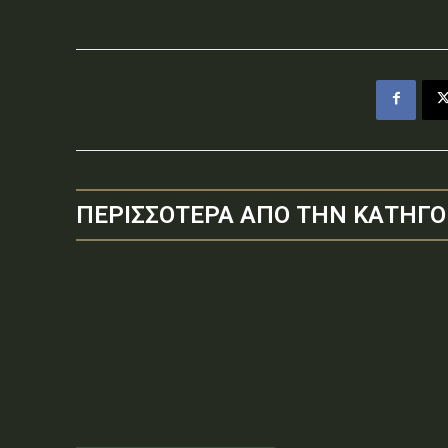
ΠΕΡΙΣΣΟΤΕΡΑ ΑΠΟ ΤΗΝ ΚΑΤΗΓΟ