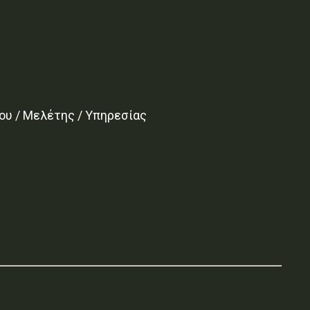
ου / Μελέτης / Υπηρεσίας