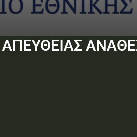
 ΑΠΕΥΘΕΙΑΣ ΑΝΑΘΕ