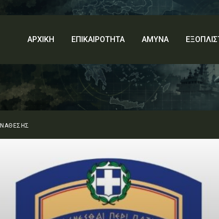
ΑΡΧΙΚΗ
ΕΠΙΚΑΙΡΟΤΗΤΑ
ΑΜΥΝΑ
ΕΞΟΠΛΙΣ
ΑΝΑΘΕΣΗΣ