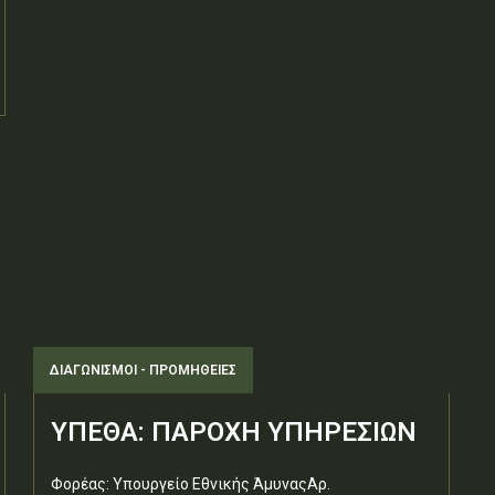
ΔΙΑΓΩΝΙΣΜΟΊ - ΠΡΟΜΉΘΕΙΕΣ
ΥΠΕΘΑ: ΠΑΡΟΧΗ ΥΠΗΡΕΣΙΩΝ
Φορέας: Υπουργείο Εθνικής ΆμυναςΑρ.