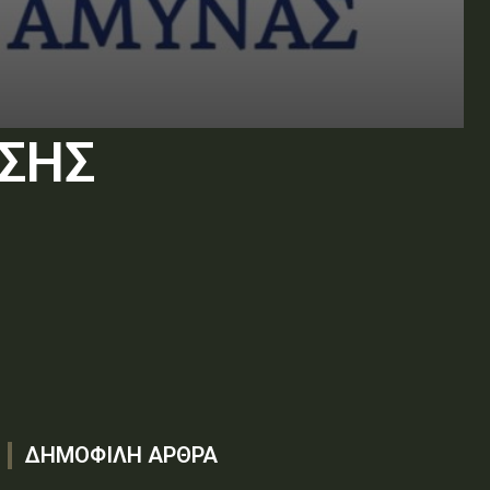
ΣΗΣ
ΔΗΜΟΦΙΛΗ ΑΡΘΡΑ