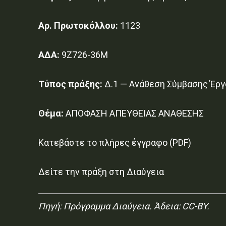
Αρ. Πρωτοκόλλου:
1123
ΑΔΑ:
9Ζ726-36Μ
Τύπος πράξης:
Δ.1 — Ανάθεση Σύμβασης Έργ
Θέμα:
ΑΠΟΦΑΣΗ ΑΠΕΥΘΕΙΑΣ ΑΝΑΘΕΣΗΣ
Κατεβάστε το πλήρες έγγραφο (PDF)
Δείτε την πράξη στη Διαύγεια
Πηγή:
Πρόγραμμα Διαύγεια
. Άδεια: CC-BY.