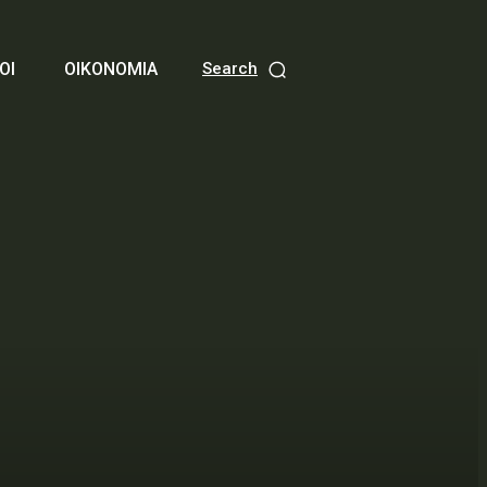
ΟΙ
ΟΙΚΟΝΟΜΙΑ
Search