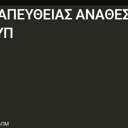
ΑΠΕΥΘΕΙΑΣ ΑΝΑΘΕΣ
ΥΠ
16ΠΜ