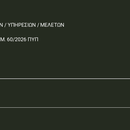
Ν / ΥΠΗΡΕΣΙΩΝ / ΜΕΛΕΤΩΝ
Μ. 60/2026 ΠΥΠ