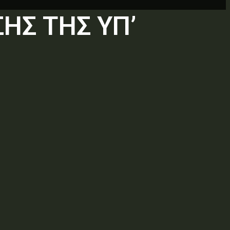
ΗΣ ΤΗΣ ΥΠ’