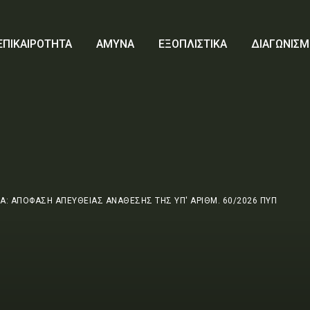
ΕΠΙΚΑΙΡΟΤΗΤΑ
ΑΜΥΝΑ
ΕΞΟΠΛΙΣΤΙΚΑ
ΔΙΑΓΩΝΙΣΜ
Α: ΑΠΟΦΑΣΗ ΑΠΕΥΘΕΙΑΣ ΑΝΑΘΕΣΗΣ ΤΗΣ ΥΠ' ΑΡΙΘΜ. 60/2026 ΠΥΠ