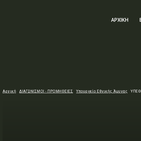
ΑΡΧΙΚΗ
Αρχική
ΔΙΑΓΩΝΙΣΜΟΙ - ΠΡΟΜΗΘΕΙΕΣ
Υπουργείο Εθνικής Άμυνας
ΥΠΕΘ