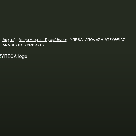
Αρχική
Διαγωνισμοί - Προμήθειες
ΥΠΕΘΑ: ΑΠΟΦΑΣΗ ΑΠΕΥΘΕΙΑΣ
ΑΝΑΘΕΣΗΣ ΣΥΜΒΑΣΗΣ