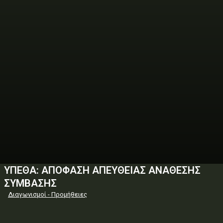
ΥΠΕΘΑ: ΑΠΟΦΑΣΗ ΑΠΕΥΘΕΙΑΣ ΑΝΑΘΕΣΗΣ
ΣΥΜΒΑΣΗΣ
Διαγωνισμοί - Προμήθειες