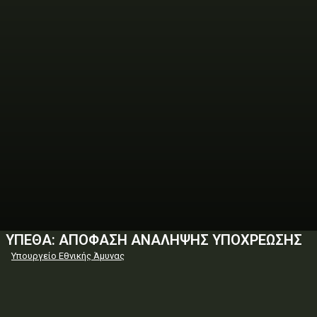
ΥΠΕΘΑ: ΑΠΟΦΑΣΗ ΑΝΑΛΗΨΗΣ ΥΠΟΧΡΕΩΣΗΣ
Υπουργείο Εθνικής Άμυνας