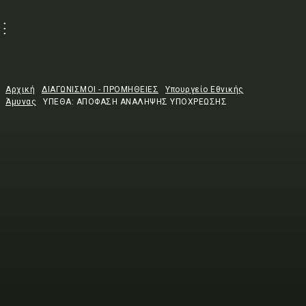
Αρχική
ΔΙΑΓΩΝΙΣΜΟΙ - ΠΡΟΜΗΘΕΙΕΣ
Υπουργείο Εθνικής
Άμυνας
ΥΠΕΘΑ: ΑΠΟΦΑΣΗ ΑΝΑΛΗΨΗΣ ΥΠΟΧΡΕΩΣΗΣ