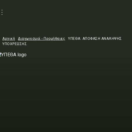
Αρχική
Διαγωνισμοί - Προμήθειες
ΥΠΕΘΑ: ΑΠΟΦΑΣΗ ΑΝΑΛΗΨΗΣ
ΥΠΟΧΡΕΩΣΗΣ