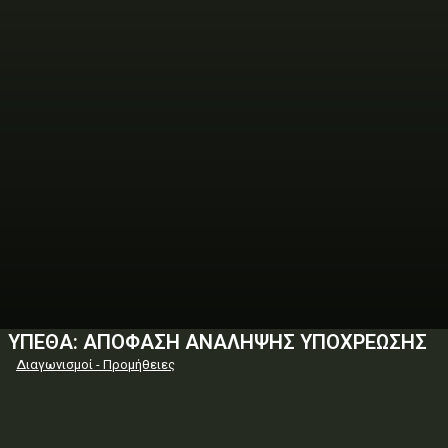
ΥΠΕΘΑ: ΑΠΟΦΑΣΗ ΑΝΑΛΗΨΗΣ ΥΠΟΧΡΕΩΣΗΣ
Διαγωνισμοί - Προμήθειες