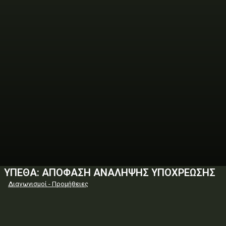
ΥΠΕΘΑ: ΑΠΟΦΑΣΗ ΑΝΑΛΗΨΗΣ ΥΠΟΧΡΕΩΣΗΣ
Διαγωνισμοί - Προμήθειες