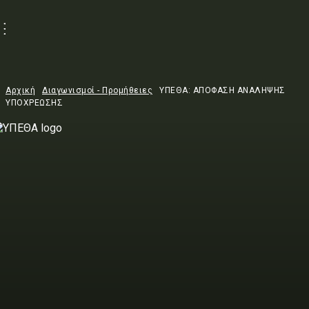
Αρχική
Διαγωνισμοί - Προμήθειες
ΥΠΕΘΑ: ΑΠΟΦΑΣΗ ΑΝΑΛΗΨΗΣ
ΥΠΟΧΡΕΩΣΗΣ